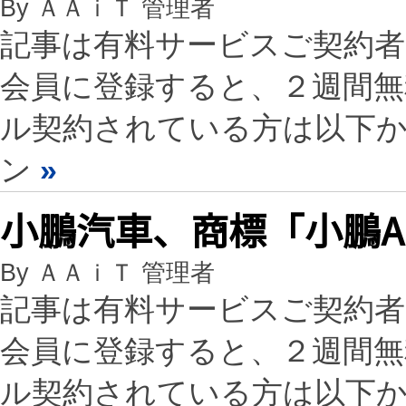
By ＡＡｉＴ 管理者
記事は有料サービスご契約
会員に登録すると、２週間
ル契約されている方は以下
ン
»
小鵬汽車、商標「小鵬
By ＡＡｉＴ 管理者
記事は有料サービスご契約
会員に登録すると、２週間
ル契約されている方は以下