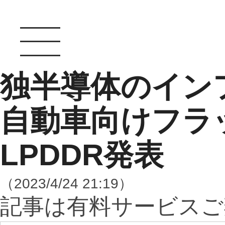
独半導体のイン
自動車向けフラ
LPDDR発表
（2023/4/24 21:19）
記事は有料サービスご