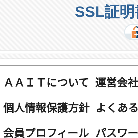
SSL証
ＡＡＩＴについて
運営会
個人情報保護方針
よくある
会員プロフィール
パスワ