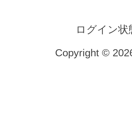
ログイン状
Copyright © 2026