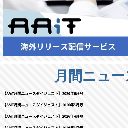
月間ニュー
【AAiT月間ニュースダイジェスト】2026年6月号
【AAiT月間ニュースダイジェスト】2026年5月号
【AAiT月間ニュースダイジェスト】2026年4月号
【AAiT月間ニュースダイジェスト】2026年3月号