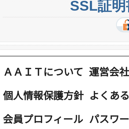
SSL証
ＡＡＩＴについて
運営会
個人情報保護方針
よくある
会員プロフィール
パスワ