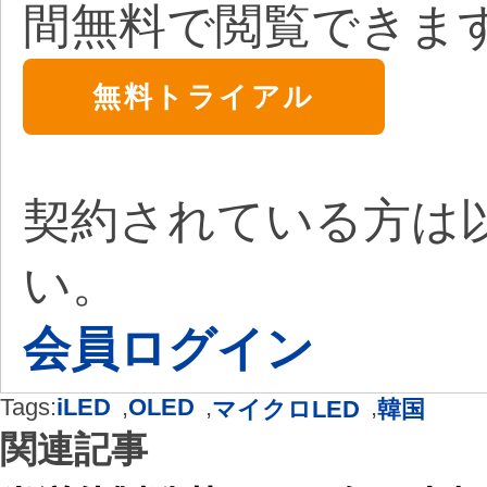
間無料で閲覧できま
無料トライアル
契約されている方は
い。
会員ログイン
Tags:
iLED
,
OLED
,
,
マイクロLED
韓国
関連記事