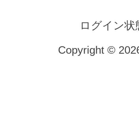
ログイン状
Copyright © 2026