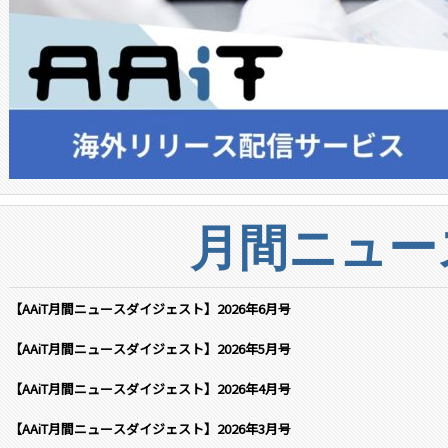
月間ニュー
【AAiT月間ニュースダイジェスト】2026年6月号
【AAiT月間ニュースダイジェスト】2026年5月号
【AAiT月間ニュースダイジェスト】2026年4月号
【AAiT月間ニュースダイジェスト】2026年3月号