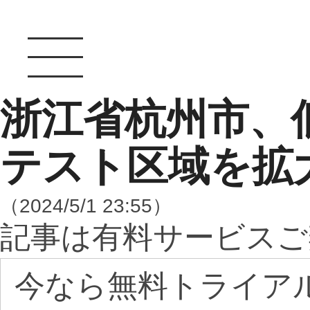
浙江省杭州市、
テスト区域を拡
（2024/5/1 23:55）
記事は有料サービスご
今なら無料トライア