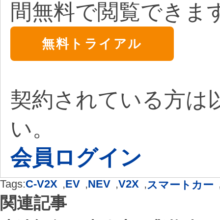
間無料で閲覧できま
無料トライアル
契約されている方は
い。
会員ログイン
Tags:
C-V2X
,
EV
,
NEV
,
V2X
,
スマートカー
関連記事