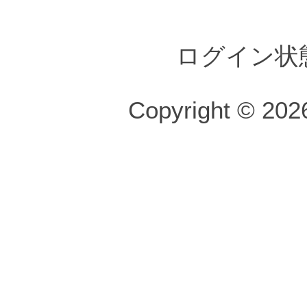
ログイン状
Copyright © 2026