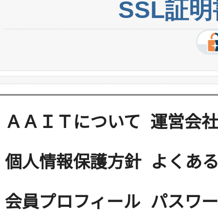
SSL証
ＡＡＩＴについて
運営会
個人情報保護方針
よくある
会員プロフィール
パスワ