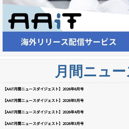
月間ニュー
【AAiT月間ニュースダイジェスト】2026年6月号
【AAiT月間ニュースダイジェスト】2026年5月号
【AAiT月間ニュースダイジェスト】2026年4月号
【AAiT月間ニュースダイジェスト】2026年3月号