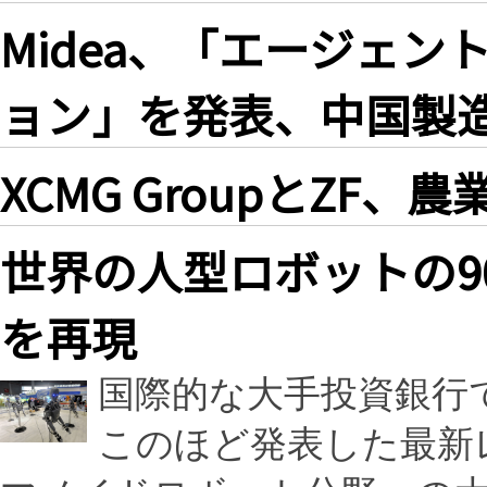
Midea、「エージェ
ョン」を発表、中国製
XCMG GroupとZF
世界の人型ロボットの9
を再現
国際的な大手投資銀行
このほど発表した最新