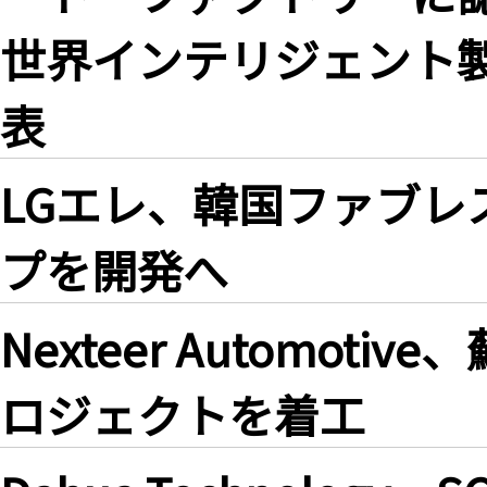
世界インテリジェント
表
LGエレ、韓国ファブレ
プを開発へ
Nexteer Automot
ロジェクトを着工