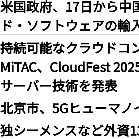
米国政府、17日から中
ド・ソフトウェアの輸
持続可能なクラウドコ
MiTAC、CloudFes
サーバー技術を発表
北京市、5Gヒューマノ
独シーメンスなど外資1