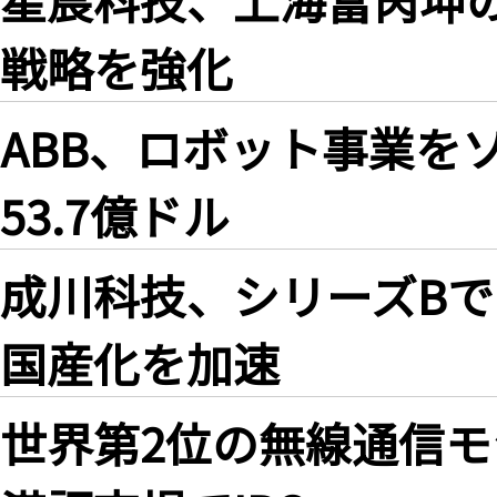
戦略を強化
ABB、ロボット事業を
53.7億ドル
成川科技、シリーズBで
国産化を加速
世界第2位の無線通信