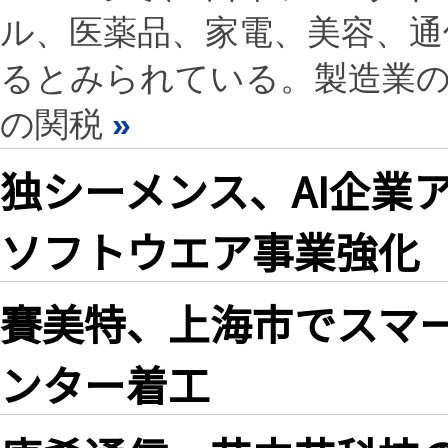
ル、医薬品、家電、美容、通
るとみられている。製造業
の関税
»
独シーメンス、AI企業
ソフトウエア事業強化
賽美特、上海市でスマ
ンター着工