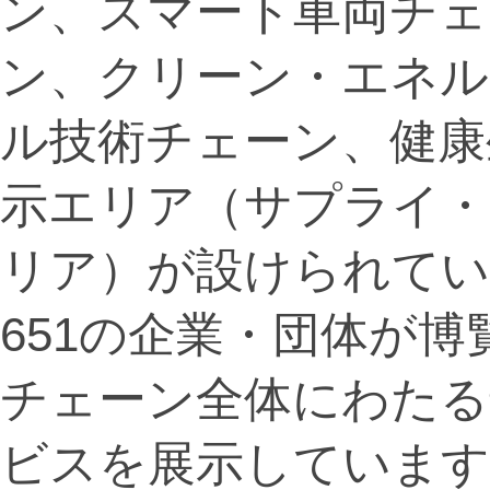
ン、スマート車両チェ
ン、クリーン・エネル
ル技術チェーン、健康
示エリア（サプライ・
リア）が設けられてい
651の企業・団体が
チェーン全体にわたる
ビスを展示しています