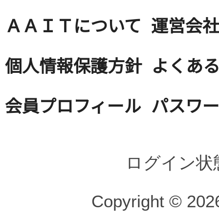
ＡＡＩＴについて
運営会
個人情報保護方針
よくある
会員プロフィール
パスワ
ログイン状
Copyright © 2026