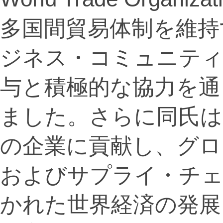
多国間貿易体制を維持
ジネス・コミュニティ
与と積極的な協力を通
ました。さらに同氏は、
の企業に貢献し、グロ
およびサプライ・チェ
かれた世界経済の発展