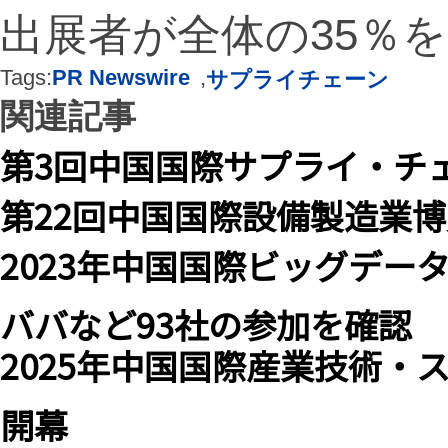
出展者が全体の35％
Tags:
PR Newswire
,
サプライチェーン
関連記事
第3回中国国際サプライ・チ
第22回中国国際設備製造業
2023年中国国際ビッグデー
ババなど93社の参加を確認
2025年中国国際産業技術・
開幕