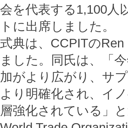
会を代表する1,100
トに出席しました。
式典は、CCPITのRen
ました。同氏は、「今
加がより広がり、サプ
より明確化され、イノ
層強化されている」と
World Trade Orga