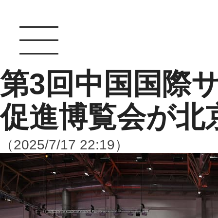
第3回中国国際
促進博覧会が北
（2025/7/17 22:19）