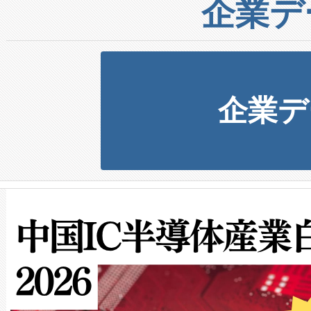
企業デ
企業デ