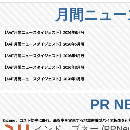
月間ニュー
【AAiT月間ニュースダイジェスト】2026年6月号
【AAiT月間ニュースダイジェスト】2026年5月号
【AAiT月間ニュースダイジェスト】2026年4月号
【AAiT月間ニュースダイジェスト】2026年3月号
【AAiT月間ニュースダイジェスト】2026年2月号
PR N
Enzene、コスト効率に優れ、高収率を実現する地域密着型バイオ製造を可
インド、プネー,/PRNe