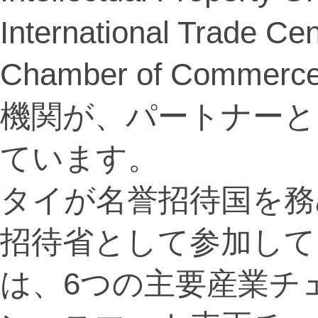
International Trade C
Chamber of Comm
機関が、パートナーと
ています。
タイが名誉招待国を務
招待省として参加して
は、6つの主要産業チ