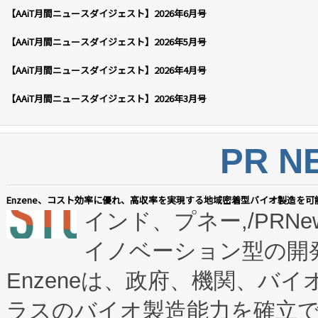
【AAiT月間ニュースダイジェスト】2026年6月号
【AAiT月間ニュースダイジェスト】2026年5月号
【AAiT月間ニュースダイジェスト】2026年4月号
【AAiT月間ニュースダイジェスト】2026年3月号
PR N
Enzene、コスト効率に優れ、高収率を実現する地域密着型バイオ製造を可
インド、プネー,/PRNe
イノベーション型の開発
Enzeneは、政府、機関、バ
ラスのバイオ製造能力を確立