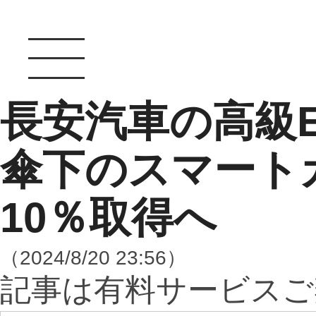
長安汽車の高級
傘下のスマート
10％取得へ
（2024/8/20 23:56）
記事は有料サービスご