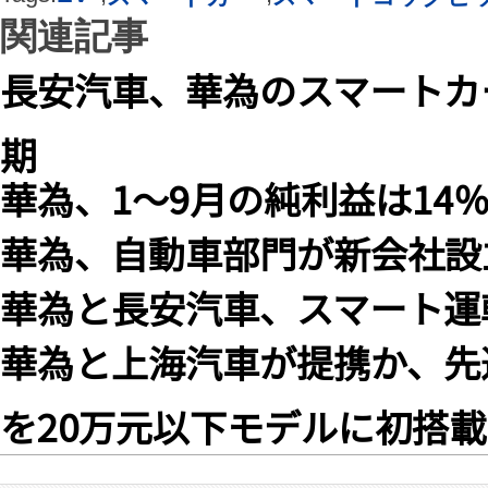
関連記事
長安汽車、華為のスマートカ
期
華為、1～9月の純利益は14
華為、自動車部門が新会社設
華為と長安汽車、スマート運
華為と上海汽車が提携か、先
を20万元以下モデルに初搭載