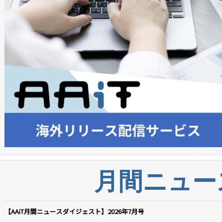
月間ニュー
【AAiT月間ニュースダイジェスト】2026年7月号