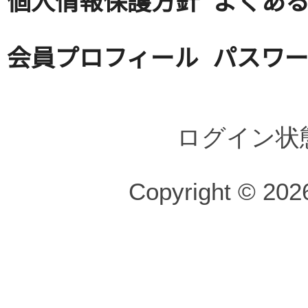
会員プロフィール
パスワ
ログイン状
Copyright © 2026