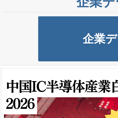
企業デ
企業デ