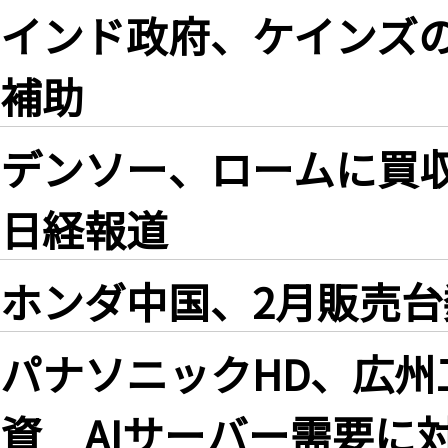
インド政府、ケインズの
補助
デンソー、ロームに買収
日経報道
ホンダ中国、2月販売台数
パナソニックHD、広州
資 AIサーバー需要に