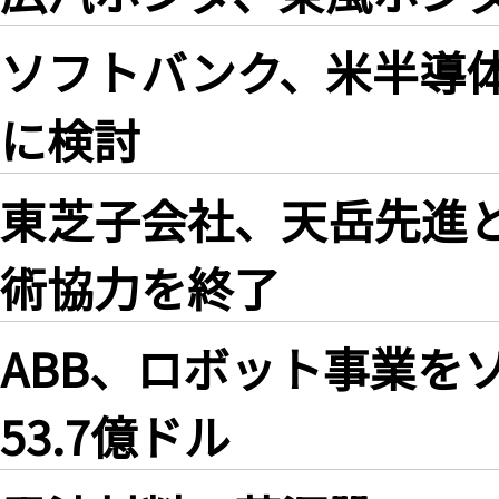
ソフトバンク、米半導体企
に検討
東芝子会社、天岳先進
術協力を終了
ABB、ロボット事業を
53.7億ドル