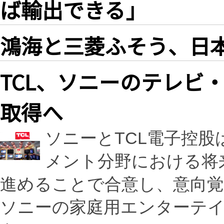
ば輸出できる」
鴻海と三菱ふそう、日
TCL、ソニーのテレビ
取得へ
ソニーとTCL電子控股
メント分野における将
進めることで合意し、意向覚
ソニーの家庭用エンターテ