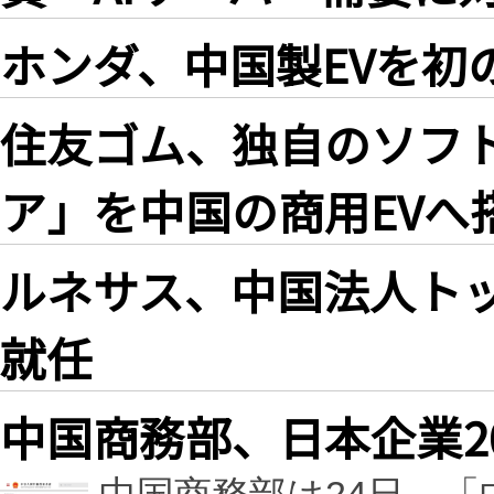
ホンダ、中国製EVを初
住友ゴム、独自のソフ
ア」を中国の商用EVへ
ルネサス、中国法人ト
就任
中国商務部、日本企業2