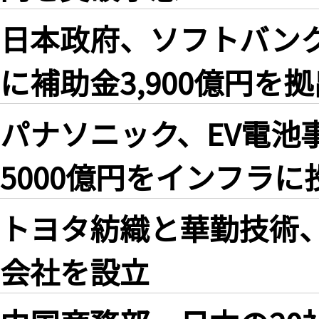
日本政府、ソフトバンク
に補助金3,900億円を拠
パナソニック、EV電池
5000億円をインフラに
トヨタ紡織と華勤技術
会社を設立