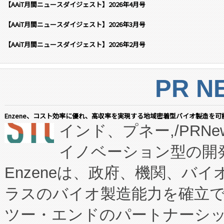
【AAiT月間ニュースダイジェスト】2026年4月号
【AAiT月間ニュースダイジェスト】2026年3月号
【AAiT月間ニュースダイジェスト】2026年2月号
PR N
Enzene、コスト効率に優れ、高収率を実現する地域密着型バイオ製造を可
インド、プネー,/PRNe
イノベーション型の開発
Enzeneは、政府、機関、バ
ラスのバイオ製造能力を確立
ツー・エンドのパートナーシッ