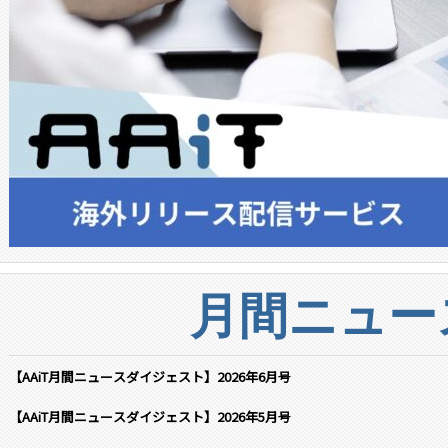
月間ニュー
【AAiT月間ニュースダイジェスト】2026年6月号
【AAiT月間ニュースダイジェスト】2026年5月号