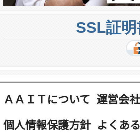
SSL証
ＡＡＩＴについて
運営会
個人情報保護方針
よくある