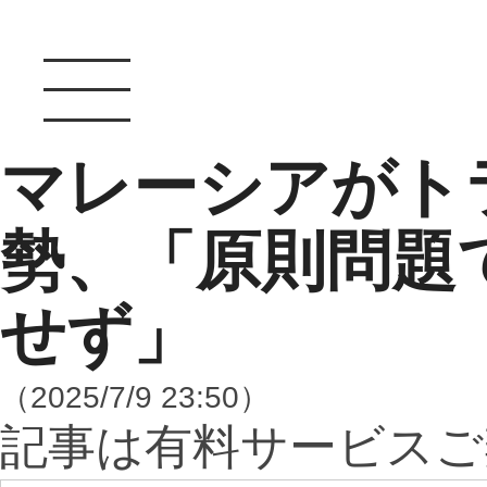
マレーシアがト
勢、「原則問題
せず」
（2025/7/9 23:50）
記事は有料サービスご