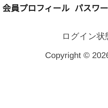
会員プロフィール
パスワ
ログイン状
Copyright © 2026