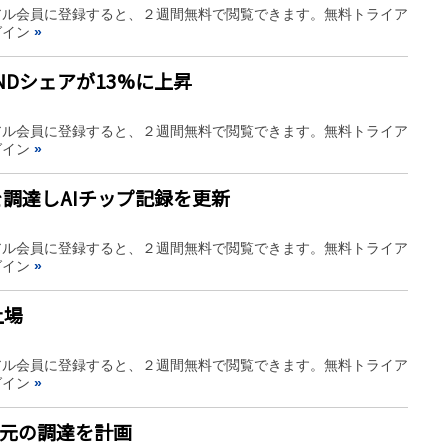
アル会員に登録すると、２週間無料で閲覧できます。無料トライア
グイン
»
NDシェアが13%に上昇
アル会員に登録すると、２週間無料で閲覧できます。無料トライア
グイン
»
ドルを調達しAIチップ記録を更新
アル会員に登録すると、２週間無料で閲覧できます。無料トライア
グイン
»
上場
アル会員に登録すると、２週間無料で閲覧できます。無料トライア
グイン
»
億元の調達を計画