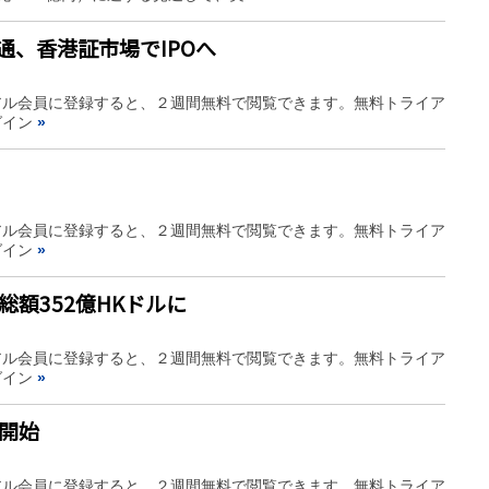
通、香港証市場でIPOへ
アル会員に登録すると、２週間無料で閲覧できます。無料トライア
グイン
»
アル会員に登録すると、２週間無料で閲覧できます。無料トライア
グイン
»
総額352億HKドルに
アル会員に登録すると、２週間無料で閲覧できます。無料トライア
グイン
»
き開始
アル会員に登録すると、２週間無料で閲覧できます。無料トライア