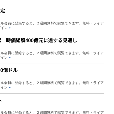
予定
アル会員に登録すると、２週間無料で閲覧できます。無料トライア
グイン
»
 時価総額400億元に達する見通し
アル会員に登録すると、２週間無料で閲覧できます。無料トライア
グイン
»
00億ドル
アル会員に登録すると、２週間無料で閲覧できます。無料トライア
グイン
»
へ
アル会員に登録すると、２週間無料で閲覧できます。無料トライア