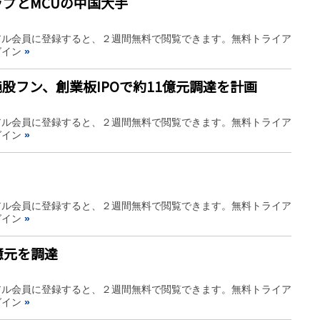
プとMCUの中国大手
アル会員に登録すると、２週間無料で閲覧できます。無料トライア
グイン
»
股フン、創業板IPOで約11億元調達を計画
アル会員に登録すると、２週間無料で閲覧できます。無料トライア
グイン
»
アル会員に登録すると、２週間無料で閲覧できます。無料トライア
グイン
»
億元を調達
アル会員に登録すると、２週間無料で閲覧できます。無料トライア
グイン
»