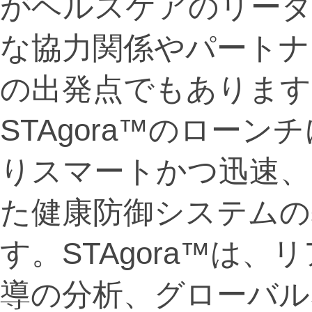
がヘルスケアのリーダ
な協力関係やパートナ
の出発点でもあります
STAgora™のロー
りスマートかつ迅速、
た健康防御システムの
す。STAgora™は、
導の分析、グローバル