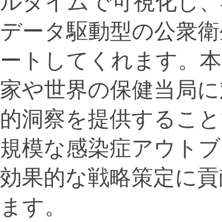
ルタイムで可視化し、
データ駆動型の公衆衛
ートしてくれます。本
家や世界の保健当局に
的洞察を提供すること
規模な感染症アウトブ
効果的な戦略策定に貢
ます。