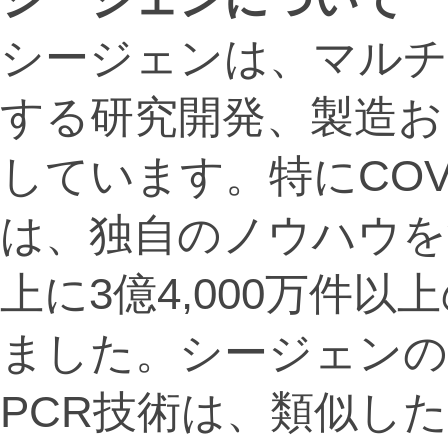
シージェンは、マルチ
する研究開発、製造お
しています。特にCOV
は、独自のノウハウを
上に3億4,000万件以上
ました。シージェンの
PCR技術は、類似し