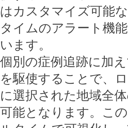
はカスタマイズ可能
タイムのアラート機
います。
個別の症例追跡に加えて
を駆使することで、ロ
に選択された地域全体
可能となります。この