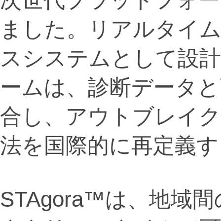
ました。リアルタイ
スシステムとして設
ームは、診断データと
合し、アウトブレイク
法を国際的に再定義す
STAgora™は、地