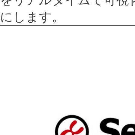
にします。