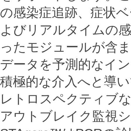
の感染症追跡、症状ベ
よびリアルタイムの感
ったモジュールが含ま
データを予測的なイン
積極的な介入へと導い
レトロスペクティブな
アウトブレイク監視シ