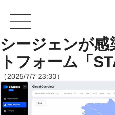
シージェンが感
トフォーム「ST
（2025/7/7 23:30）