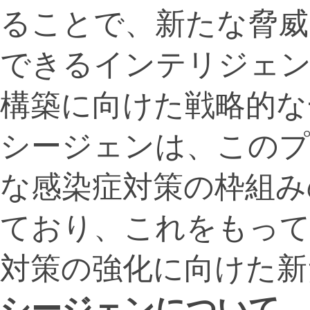
ることで、新たな脅威
できるインテリジェ
構築に向けた戦略的な
シージェンは、このプ
な感染症対策の枠組み
ており、これをもって
対策の強化に向けた新
シージェンについて