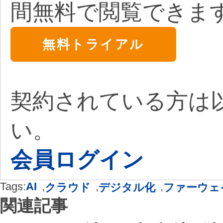
間無料で閲覧できま
無料トライアル
契約されている方は
い。
会員ログイン
Tags:
AI
,
,
,
クラウド
デジタル化
ファーウェ
関連記事