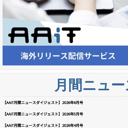
月間ニュー
【AAiT月間ニュースダイジェスト】2026年6月号
【AAiT月間ニュースダイジェスト】2026年5月号
【AAiT月間ニュースダイジェスト】2026年4月号