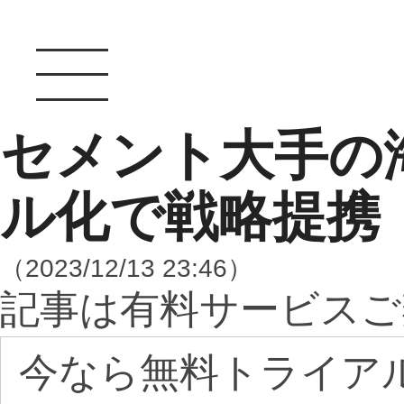
セメント大手の
ル化で戦略提
（2023/12/13 23:46）
記事は有料サービスご
今なら無料トライア