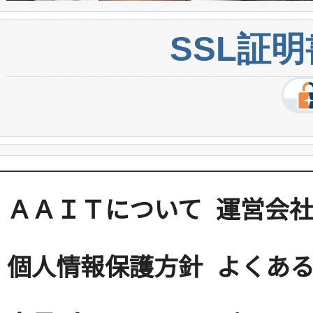
SSL証
ＡＡＩＴについて
運営会
個人情報保護方針
よくある