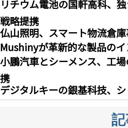
リチウム電池の国軒高科、独
戦略提携
仏山照明、スマート物流倉庫
Mushinyが革新的な製品のイ
小鵬汽車とシーメンス、工場
携
デジタルキーの銀基科技、シリ
記