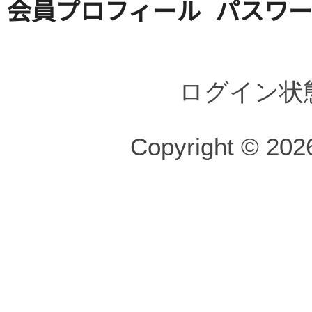
会員プロフィール
パスワ
ログイン状
Copyright © 2026