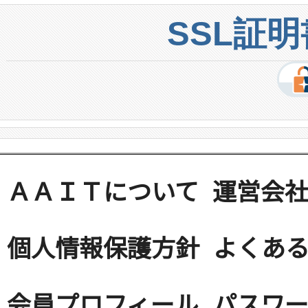
SSL証
ＡＡＩＴについて
運営会
個人情報保護方針
よくある
会員プロフィール
パスワ