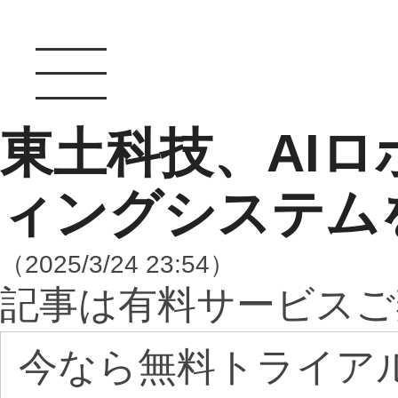
東土科技、AI
ィングシステム
（2025/3/24 23:54）
記事は有料サービスご
今なら無料トライア