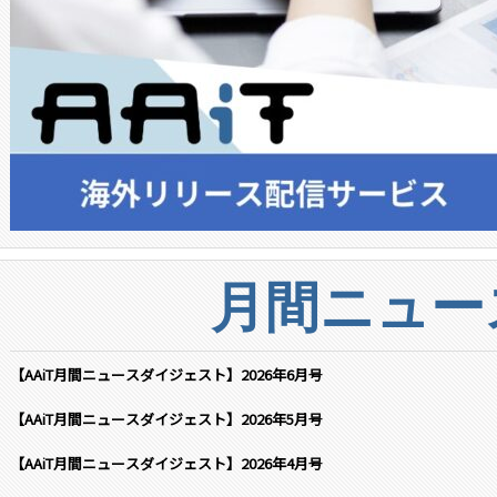
月間ニュー
【AAiT月間ニュースダイジェスト】2026年6月号
【AAiT月間ニュースダイジェスト】2026年5月号
【AAiT月間ニュースダイジェスト】2026年4月号