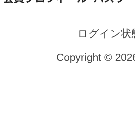
ログイン状
Copyright © 2026