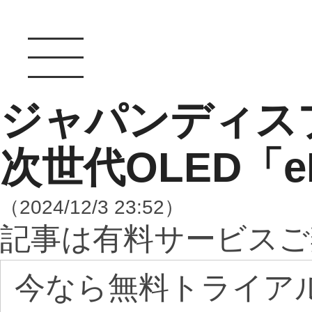
ジャパンディス
次世代OLED「
（2024/12/3 23:52）
記事は有料サービスご
今なら無料トライア