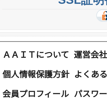
ＡＡＩＴについて
運営会
個人情報保護方針
よくある
会員プロフィール
パスワ