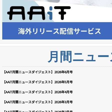
月間ニュー
【AAiT月間ニュースダイジェスト】2026年6月号
【AAiT月間ニュースダイジェスト】2026年5月号
【AAiT月間ニュースダイジェスト】2026年4月号
【AAiT月間ニュースダイジェスト】2026年3月号
【AAiT月間ニュースダイジェスト】2026年2月号