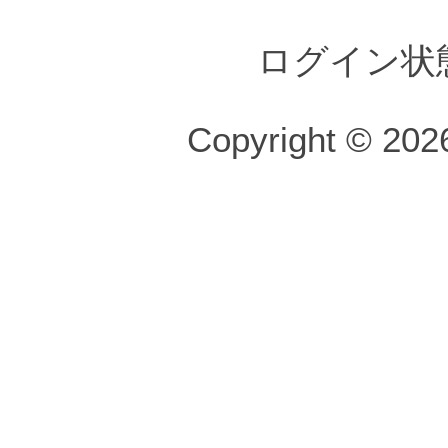
ログイン状
Copyright © 2026