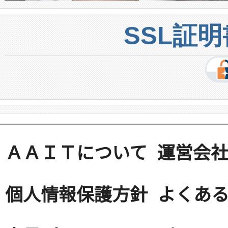
SSL証
ＡＡＩＴについて
運営会
個人情報保護方針
よくある