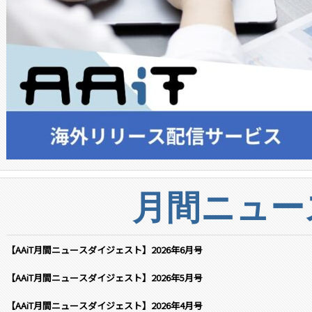
月間ニュー
【AAiT月間ニュースダイジェスト】2026年6月号
【AAiT月間ニュースダイジェスト】2026年5月号
【AAiT月間ニュースダイジェスト】2026年4月号