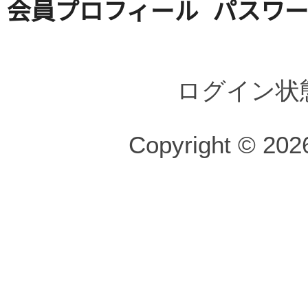
会員プロフィール
パスワ
ログイン状
Copyright © 2026