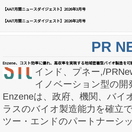
【AAiT月間ニュースダイジェスト】2026年3月号
【AAiT月間ニュースダイジェスト】2026年2月号
PR N
Enzene、コスト効率に優れ、高収率を実現する地域密着型バイオ製造を可
インド、プネー,/PRNe
イノベーション型の開発
Enzeneは、政府、機関、バ
ラスのバイオ製造能力を確立
ツー・エンドのパートナーシッ