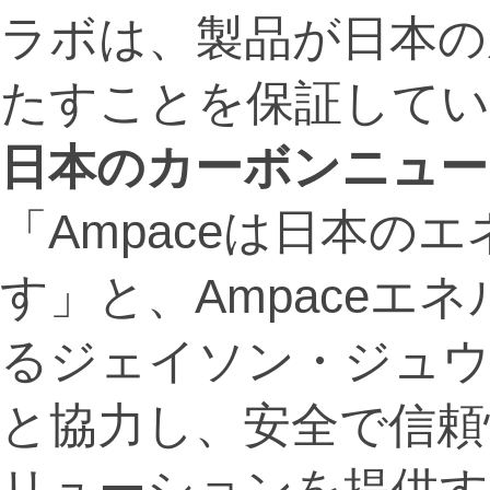
ラボは、製品が日本の
たすことを保証してい
日本のカーボンニュー
「Ampaceは日本の
す」と、Ampaceエ
るジェイソン・ジュウ
と協力し、安全で信頼
リューションを提供す