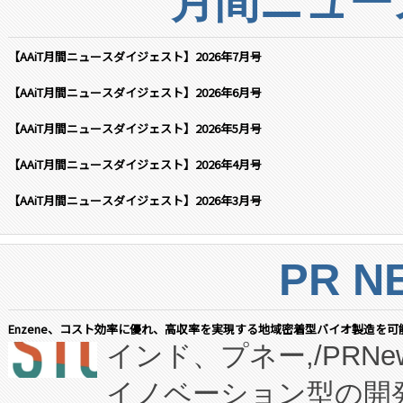
月間ニュー
【AAiT月間ニュースダイジェスト】2026年7月号
【AAiT月間ニュースダイジェスト】2026年6月号
【AAiT月間ニュースダイジェスト】2026年5月号
【AAiT月間ニュースダイジェスト】2026年4月号
【AAiT月間ニュースダイジェスト】2026年3月号
PR N
Enzene、コスト効率に優れ、高収率を実現する地域密着型バイオ製造を可
インド、プネー,/PRNe
イノベーション型の開発