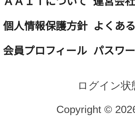
ＡＡＩＴについて
運営会
個人情報保護方針
よくある
会員プロフィール
パスワ
ログイン状
Copyright © 2026