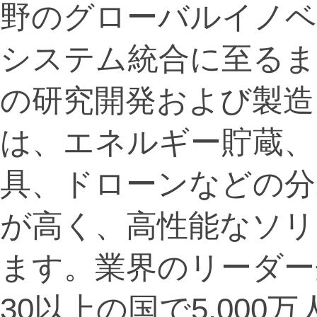
野のグローバルイノベ
システム統合に至るま
の研究開発および製造
は、エネルギー貯蔵、
具、ドローンなどの分
が高く、高性能なソリ
ます。業界のリーダー企
30以上の国で5,00