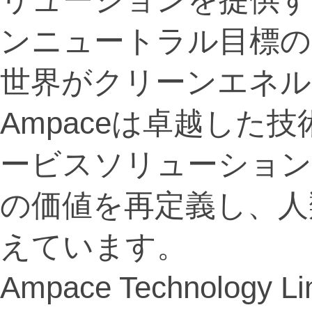
ンニュートラル目標の
世界がクリーンエネル
Ampaceは卓越した
ービスソリューション
の価値を再定義し、人
えています。
Ampace Technolog