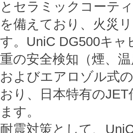
とセラミックコーテ
を備えており、火災リ
す。UniC DG500
重の安全検知（煙、温
およびエアロゾル式の
おり、日本特有のJE
ます。
耐震対策として、UniC