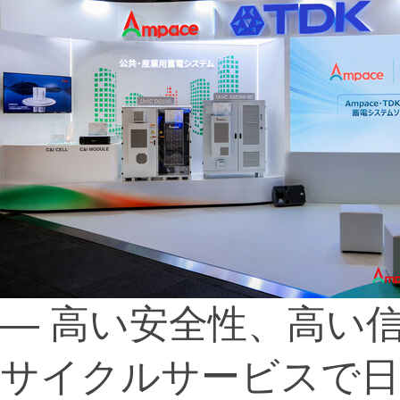
— 高い安全性、高い
サイクルサービスで日