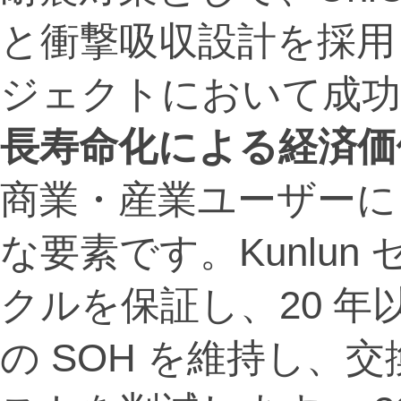
と衝撃吸収設計を採用
ジェクトにおいて成功
長寿命化による経済価
商業・産業ユーザーに
な要素です。Kunlun 
クルを保証し、20 年
の SOH を維持し、