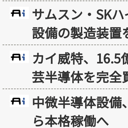
サムスン・SK
設備の製造装置
カイ威特、16.
芸半導体を完全
中微半導体設備
ら本格稼働へ