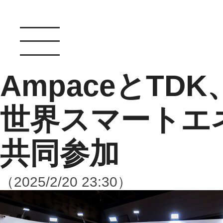
AmpaceとT
世界スマートエ
共同参加
（2025/2/20 23:30）