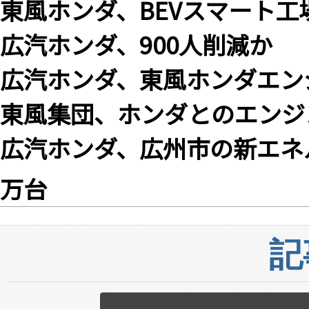
東風ホンダ、BEVスマート
広汽ホンダ、900人削減か
広汽ホンダ、東風ホンダエン
東風集団、ホンダとのエンジ
広汽ホンダ、広州市の新エネ
万台
記