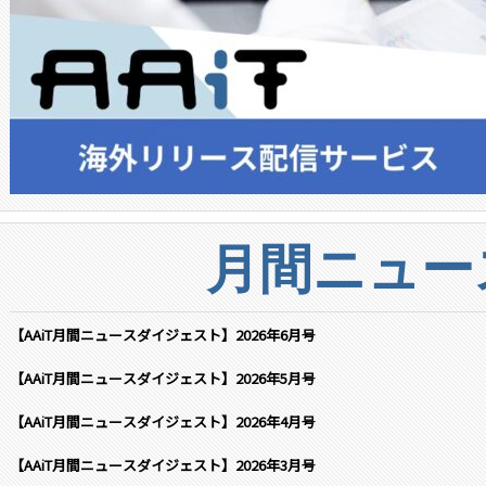
月間ニュー
【AAiT月間ニュースダイジェスト】2026年6月号
【AAiT月間ニュースダイジェスト】2026年5月号
【AAiT月間ニュースダイジェスト】2026年4月号
【AAiT月間ニュースダイジェスト】2026年3月号