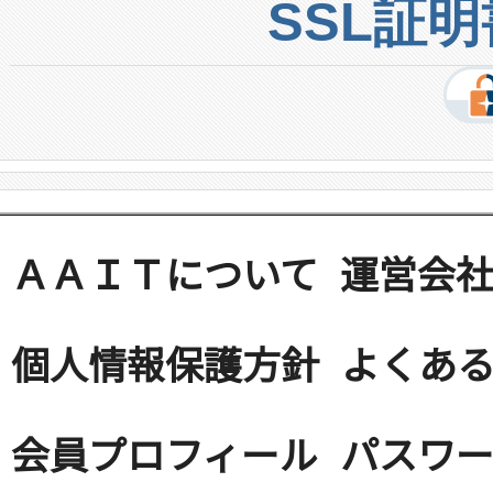
SSL証
ＡＡＩＴについて
運営会
個人情報保護方針
よくある
会員プロフィール
パスワ