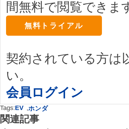
間無料で閲覧できま
無料トライアル
契約されている方は
い。
会員ログイン
Tags:
EV
,
ホンダ
関連記事