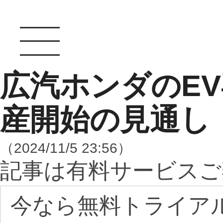
広汽ホンダのE
産開始の見通し
（2024/11/5 23:56）
記事は有料サービスご
今なら無料トライア