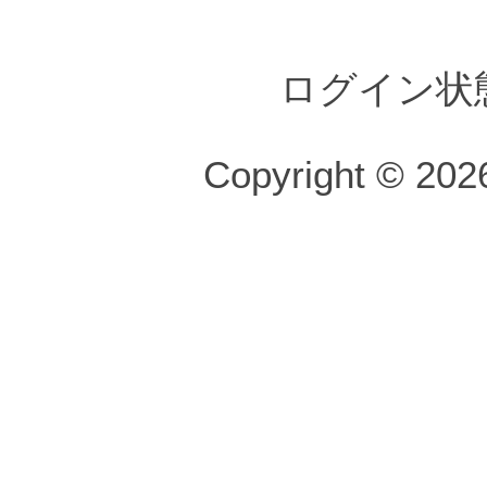
ログイン状
Copyright © 2026