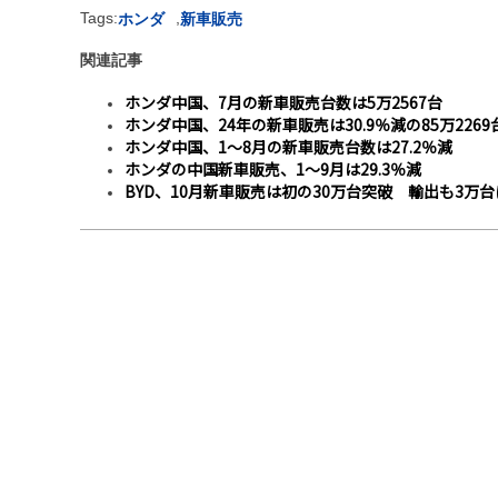
Tags:
,
ホンダ
新車販売
関連記事
ホンダ中国、7月の新車販売台数は5万2567台
ホンダ中国、24年の新車販売は30.9％減の85万2269
ホンダ中国、1〜8月の新車販売台数は27.2％減
ホンダの中国新車販売、1～9月は29.3％減
BYD、10月新車販売は初の30万台突破 輸出も3万台