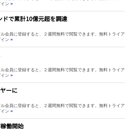
グイン
»
ンドで累計10億元超を調達
アル会員に登録すると、２週間無料で閲覧できます。無料トライア
グイン
»
へ
アル会員に登録すると、２週間無料で閲覧できます。無料トライア
グイン
»
イヤーに
アル会員に登録すると、２週間無料で閲覧できます。無料トライア
グイン
»
が稼働開始