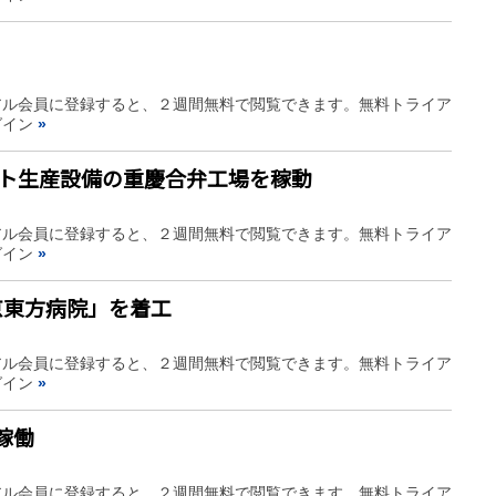
アル会員に登録すると、２週間無料で閲覧できます。無料トライア
グイン
»
ート生産設備の重慶合弁工場を稼動
アル会員に登録すると、２週間無料で閲覧できます。無料トライア
グイン
»
京京東方病院」を着工
アル会員に登録すると、２週間無料で閲覧できます。無料トライア
グイン
»
稼働
アル会員に登録すると、２週間無料で閲覧できます。無料トライア