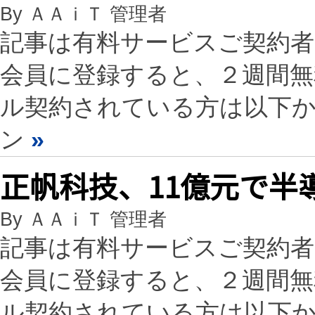
By ＡＡｉＴ 管理者
記事は有料サービスご契約
会員に登録すると、２週間
ル契約されている方は以下
ン
»
正帆科技、11億元で半
By ＡＡｉＴ 管理者
記事は有料サービスご契約
会員に登録すると、２週間
ル契約されている方は以下