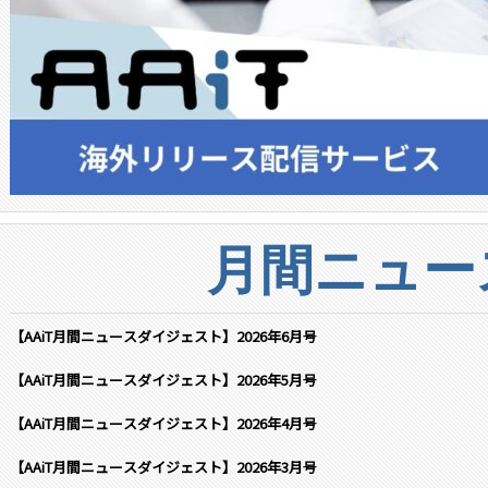
月間ニュー
【AAiT月間ニュースダイジェスト】2026年6月号
【AAiT月間ニュースダイジェスト】2026年5月号
【AAiT月間ニュースダイジェスト】2026年4月号
【AAiT月間ニュースダイジェスト】2026年3月号