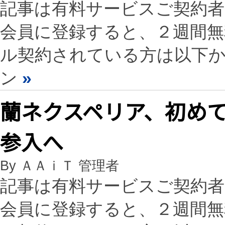
記事は有料サービスご契約
会員に登録すると、２週間
ル契約されている方は以下
ン
»
蘭ネクスペリア、初め
参入へ
By ＡＡｉＴ 管理者
記事は有料サービスご契約
会員に登録すると、２週間