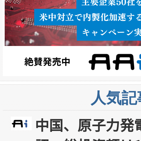
人気記
中国、原子力発