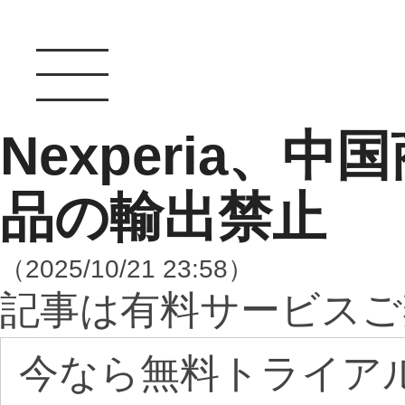
Nexperia、
品の輸出禁止
（2025/10/21 23:58）
記事は有料サービスご
今なら無料トライア