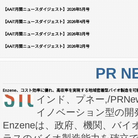
【AAiT月間ニュースダイジェスト】2026年5月号
【AAiT月間ニュースダイジェスト】2026年4月号
【AAiT月間ニュースダイジェスト】2026年3月号
【AAiT月間ニュースダイジェスト】2026年2月号
PR N
Enzene、コスト効率に優れ、高収率を実現する地域密着型バイオ製造を可
インド、プネー,/PRNe
イノベーション型の開発
Enzeneは、政府、機関、バ