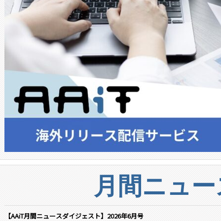
月間ニュー
【AAiT月間ニュースダイジェスト】2026年6月号