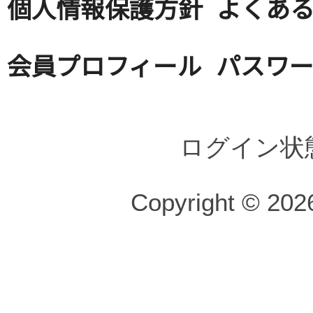
個人情報保護方針
よくある
会員プロフィール
パスワ
ログイン状
Copyright © 2026