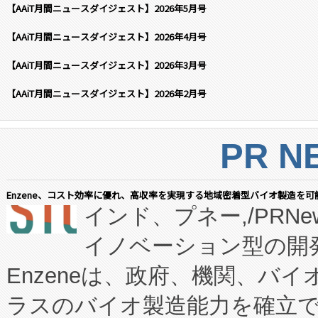
【AAiT月間ニュースダイジェスト】2026年5月号
【AAiT月間ニュースダイジェスト】2026年4月号
【AAiT月間ニュースダイジェスト】2026年3月号
【AAiT月間ニュースダイジェスト】2026年2月号
PR N
Enzene、コスト効率に優れ、高収率を実現する地域密着型バイオ製造を可
インド、プネー,/PRNe
イノベーション型の開発
Enzeneは、政府、機関、バ
ラスのバイオ製造能力を確立