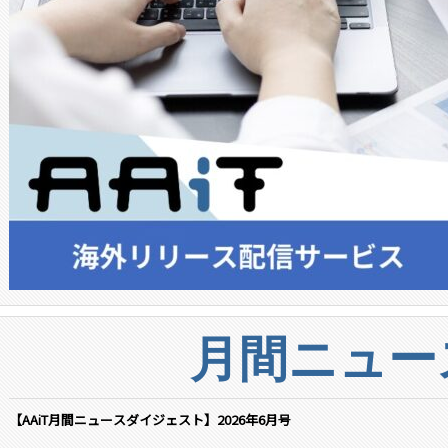
月間ニュー
【AAiT月間ニュースダイジェスト】2026年6月号