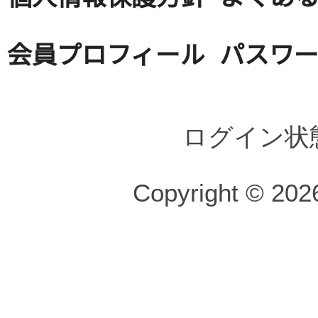
会員プロフィール
パスワ
ログイン状
Copyright © 2026