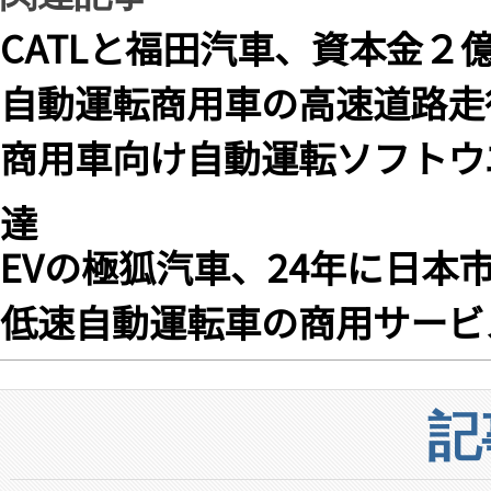
CATLと福田汽車、資本金２
自動運転商用車の高速道路走
商用車向け自動運転ソフトウ
達
EVの極狐汽車、24年に日本
低速自動運転車の商用サービ
記