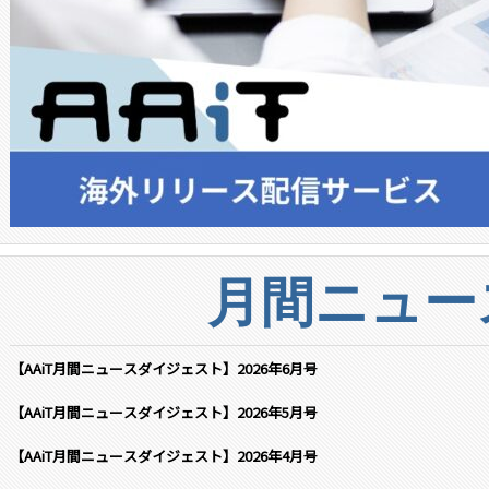
月間ニュー
【AAiT月間ニュースダイジェスト】2026年6月号
【AAiT月間ニュースダイジェスト】2026年5月号
【AAiT月間ニュースダイジェスト】2026年4月号