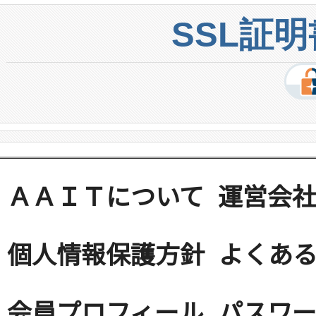
SSL証
ＡＡＩＴについて
運営会
個人情報保護方針
よくある
会員プロフィール
パスワ