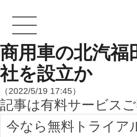
商用車の北汽福
社を設立か
（2022/5/19 17:45）
記事は有料サービスご
今なら無料トライア