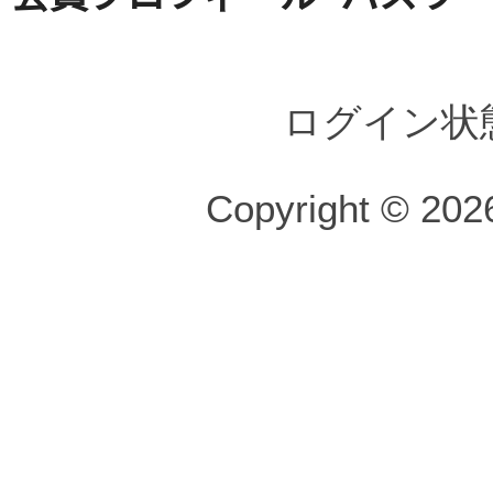
ログイン状
Copyright © 2026