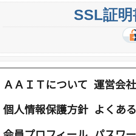
SSL証
ＡＡＩＴについて
運営会
個人情報保護方針
よくある
会員プロフィール
パスワ