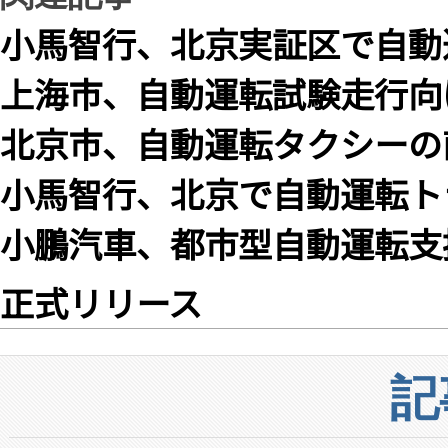
小馬智行、北京実証区で自動
上海市、自動運転試験走行向
北京市、自動運転タクシーの
小馬智行、北京で自動運転ト
小鵬汽車、都市型自動運転支
正式リリース
記