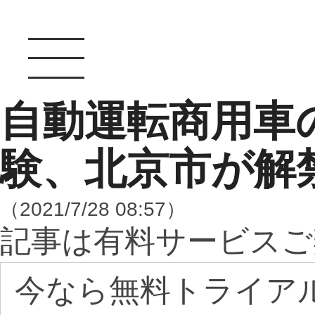
自動運転商用車
験、北京市が解
（2021/7/28 08:57）
記事は有料サービスご
今なら無料トライア