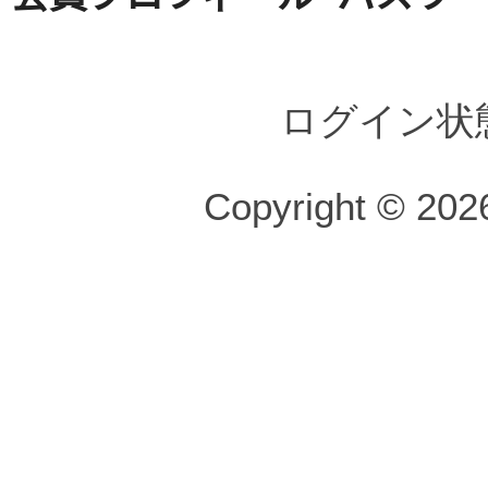
ログイン状
Copyright © 2026