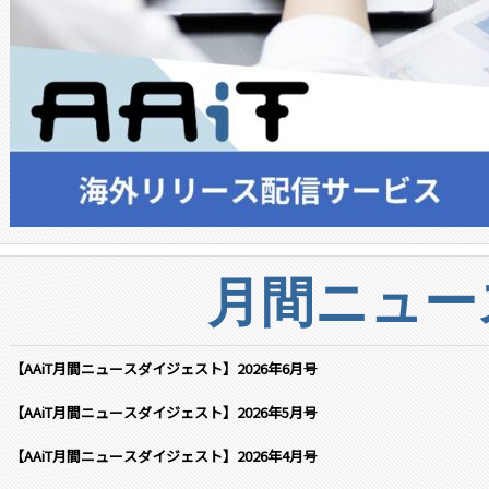
月間ニュー
【AAiT月間ニュースダイジェスト】2026年6月号
【AAiT月間ニュースダイジェスト】2026年5月号
【AAiT月間ニュースダイジェスト】2026年4月号