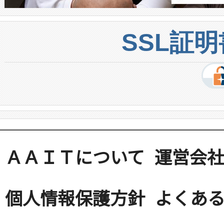
SSL証
ＡＡＩＴについて
運営会
個人情報保護方針
よくある