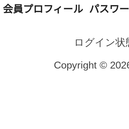
会員プロフィール
パスワ
ログイン状
Copyright © 2026