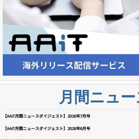
月間ニュー
【AAiT月間ニュースダイジェスト】2026年7月号
【AAiT月間ニュースダイジェスト】2026年6月号