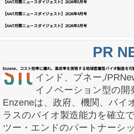
【AAiT月間ニュースダイジェスト】2026年5月号
【AAiT月間ニュースダイジェスト】2026年4月号
【AAiT月間ニュースダイジェスト】2026年3月号
PR N
Enzene、コスト効率に優れ、高収率を実現する地域密着型バイオ製造を可
インド、プネー,/PRNe
イノベーション型の開発
Enzeneは、政府、機関、バ
ラスのバイオ製造能力を確立
ツー・エンドのパートナーシッ