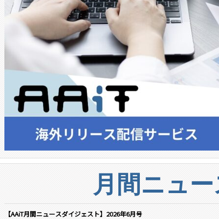
月間ニュー
【AAiT月間ニュースダイジェスト】2026年6月号