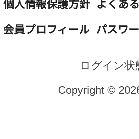
個人情報保護方針
よくある
会員プロフィール
パスワ
ログイン状
Copyright © 2026