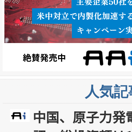
人気記
中国、原子力発