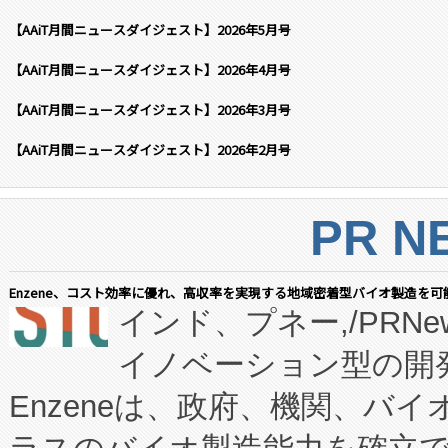
【AAiT月間ニュースダイジェスト】2026年5月号
【AAiT月間ニュースダイジェスト】2026年4月号
【AAiT月間ニュースダイジェスト】2026年3月号
【AAiT月間ニュースダイジェスト】2026年2月号
PR N
Enzene、コスト効率に優れ、高収率を実現する地域密着型バイオ製造を可
インド、プネー,/PRNe
イノベーション型の開発
Enzeneは、政府、機関、バ