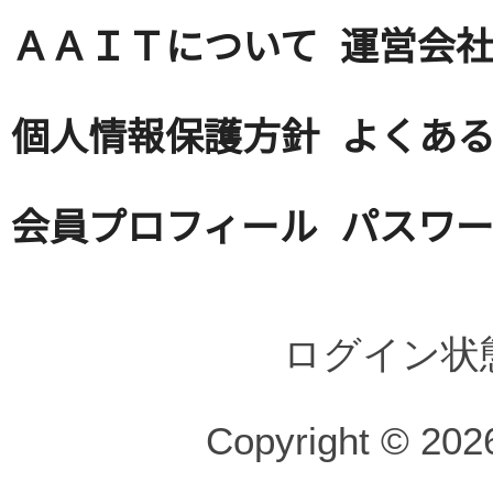
ＡＡＩＴについて
運営会
個人情報保護方針
よくある
会員プロフィール
パスワ
ログイン状
Copyright © 2026