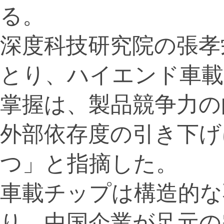
る。
深度科技研究院の張孝
とり、ハイエンド車載
掌握は、製品競争力の
外部依存度の引き下げ
つ」と指摘した。
車載チップは構造的な
り、中国企業が足元の