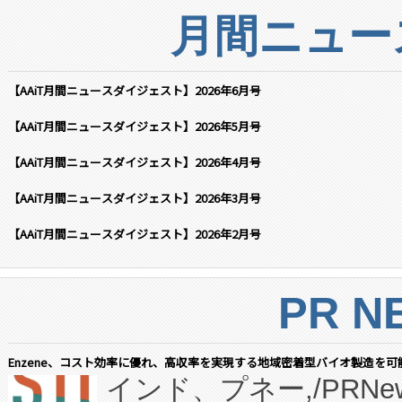
月間ニュー
【AAiT月間ニュースダイジェスト】2026年6月号
【AAiT月間ニュースダイジェスト】2026年5月号
【AAiT月間ニュースダイジェスト】2026年4月号
【AAiT月間ニュースダイジェスト】2026年3月号
【AAiT月間ニュースダイジェスト】2026年2月号
PR N
Enzene、コスト効率に優れ、高収率を実現する地域密着型バイオ製造を可
インド、プネー,/PRNe