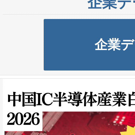
企業デ
企業デ