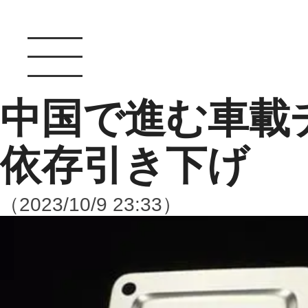
中国で進む車載
依存引き下げ
（2023/10/9 23:33）