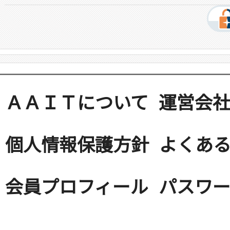
ＡＡＩＴについて
運営会
個人情報保護方針
よくある
会員プロフィール
パスワ