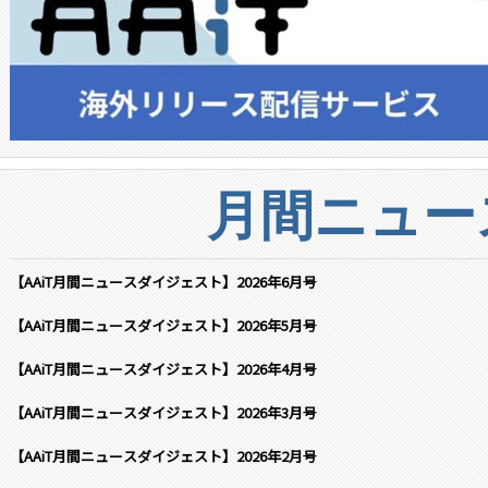
月間ニュー
【AAiT月間ニュースダイジェスト】2026年6月号
【AAiT月間ニュースダイジェスト】2026年5月号
【AAiT月間ニュースダイジェスト】2026年4月号
【AAiT月間ニュースダイジェスト】2026年3月号
【AAiT月間ニュースダイジェスト】2026年2月号