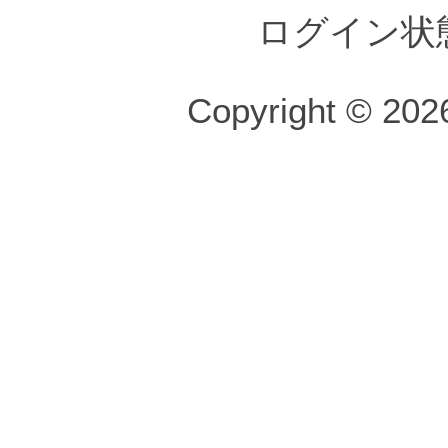
ログイン状
Copyright © 2026