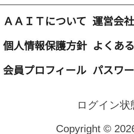
ＡＡＩＴについて
運営会
個人情報保護方針
よくある
会員プロフィール
パスワ
ログイン状
Copyright © 2026