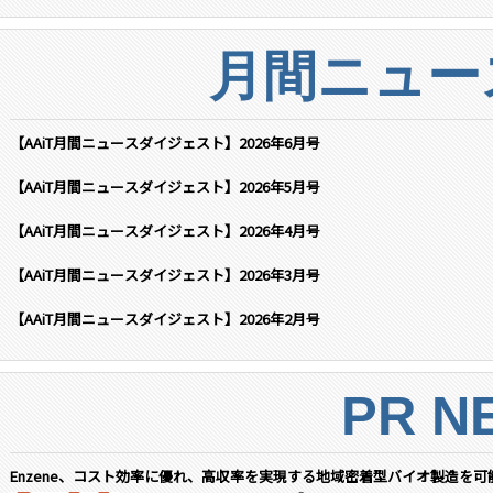
月間ニュー
【AAiT月間ニュースダイジェスト】2026年6月号
【AAiT月間ニュースダイジェスト】2026年5月号
【AAiT月間ニュースダイジェスト】2026年4月号
【AAiT月間ニュースダイジェスト】2026年3月号
【AAiT月間ニュースダイジェスト】2026年2月号
PR N
Enzene、コスト効率に優れ、高収率を実現する地域密着型バイオ製造を可