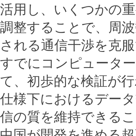
活用し、いくつかの重
調整することで、周波
される通信干渉を克服
すでにコンピュータ
て、初歩的な検証が行
仕様下におけるデータ
信の質を維持できるこ
中国が開発を進める超