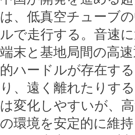
は、低真空チューブの
ルで走行する。音速に
端末と基地局間の高速
的ハードルが存在する
り、遠く離れたりする
は変化しやすいが、高
の環境を安定的に維持