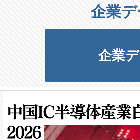
企業デ
企業デ