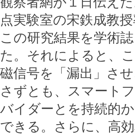
観察者網が１日伝えた
点実験室の宋鉄成教授
この研究結果を学術誌
た。それによると、こ
磁信号を「漏出」させ
さずとも、スマート
バイダーとを持続的か
できる。さらに、高効