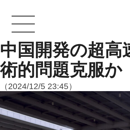
中国開発の超高
術的問題克服か
（2024/12/5 23:45）