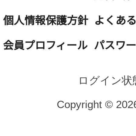
個人情報保護方針
よくある
会員プロフィール
パスワ
ログイン状
Copyright © 2026