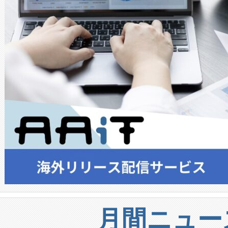
月間ニュー