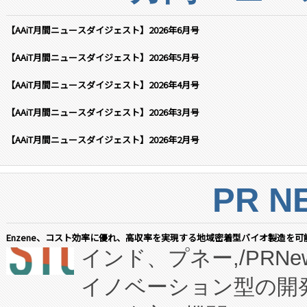
【AAiT月間ニュースダイジェスト】2026年6月号
【AAiT月間ニュースダイジェスト】2026年5月号
【AAiT月間ニュースダイジェスト】2026年4月号
【AAiT月間ニュースダイジェスト】2026年3月号
【AAiT月間ニュースダイジェスト】2026年2月号
PR N
Enzene、コスト効率に優れ、高収率を実現する地域密着型バイオ製造を可
インド、プネー,/PRNe
イノベーション型の開発