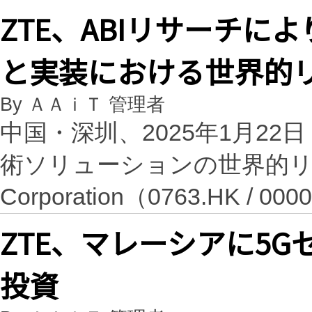
ZTE、ABIリサーチによ
と実装における世界的
By ＡＡｉＴ 管理者
中国・深圳、2025年1月22日 /
術ソリューションの世界的リ
Corporation（0763.HK / 
ZTE、マレーシアに5G
投資