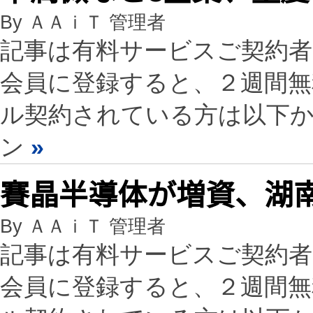
By ＡＡｉＴ 管理者
記事は有料サービスご契約
会員に登録すると、２週間
ル契約されている方は以下
ン
»
賽晶半導体が増資、湖
By ＡＡｉＴ 管理者
記事は有料サービスご契約
会員に登録すると、２週間