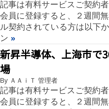
記事は有料サービスご契約
会員に登録すると、２週間
ル契約されている方は以下
ン
»
新昇半導体、上海市で3
場
By ＡＡｉＴ 管理者
記事は有料サービスご契約
会員に登録すると、２週間