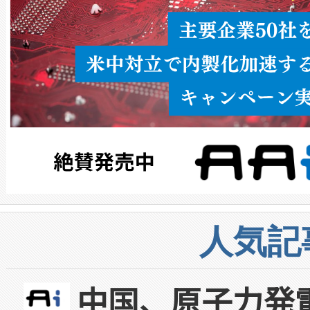
人気記
中国、原子力発