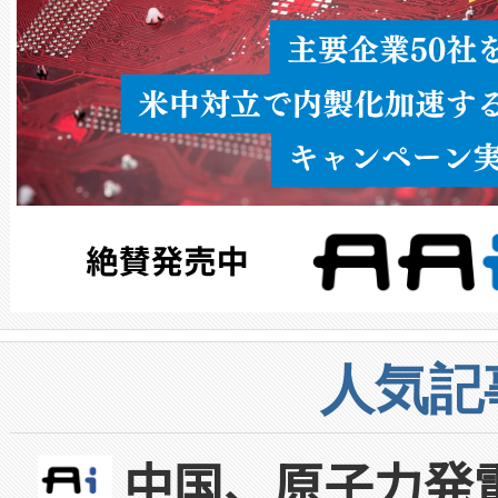
人気記
中国、原子力発