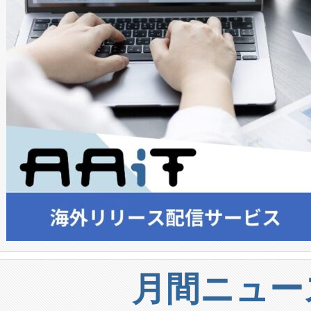
月間ニュー