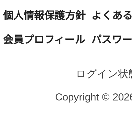
個人情報保護方針
よくある
会員プロフィール
パスワ
ログイン状
Copyright © 2026