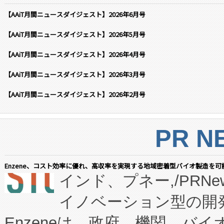
【AAiT月間ニュースダイジェスト】2026年6月号
【AAiT月間ニュースダイジェスト】2026年5月号
【AAiT月間ニュースダイジェスト】2026年4月号
【AAiT月間ニュースダイジェスト】2026年3月号
【AAiT月間ニュースダイジェスト】2026年2月号
PR N
Enzene、コスト効率に優れ、高収率を実現する地域密着型バイオ製造を可
インド、プネー,/PRNe
イノベーション型の開発
Enzeneは、政府、機関、バ