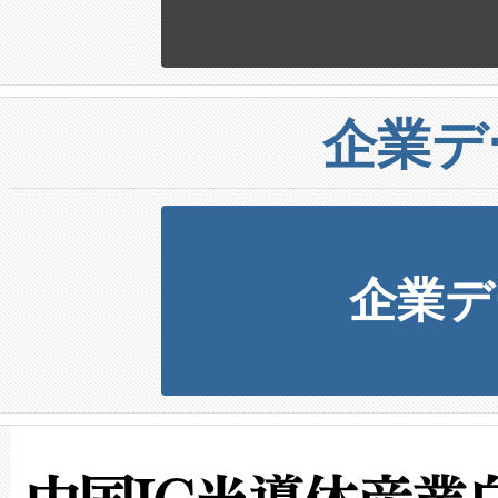
企業デ
企業デ