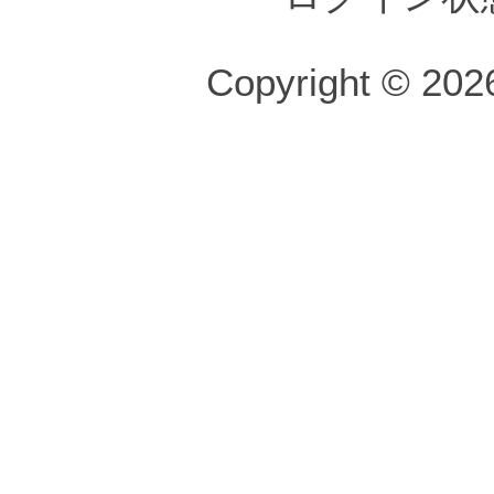
Copyright © 2026