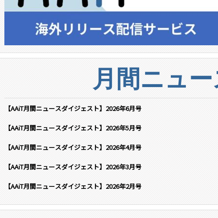
月間ニュー
【AAiT月間ニュースダイジェスト】2026年6月号
【AAiT月間ニュースダイジェスト】2026年5月号
【AAiT月間ニュースダイジェスト】2026年4月号
【AAiT月間ニュースダイジェスト】2026年3月号
【AAiT月間ニュースダイジェスト】2026年2月号