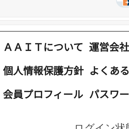
ＡＡＩＴについて
運営会
個人情報保護方針
よくある
会員プロフィール
パスワ
ログイン状