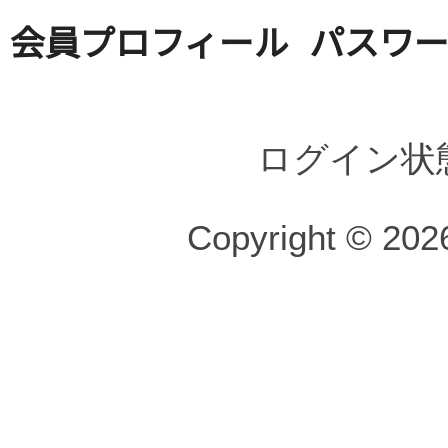
会員プロフィール
パスワ
ログイン状
Copyright © 2026