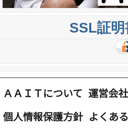
SSL証
ＡＡＩＴについて
運営会
個人情報保護方針
よくある