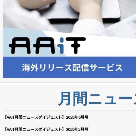
月間ニュー
【AAiT月間ニュースダイジェスト】2026年6月号
【AAiT月間ニュースダイジェスト】2026年5月号