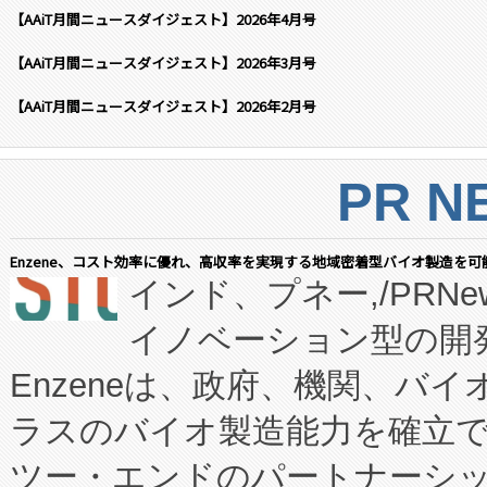
【AAiT月間ニュースダイジェスト】2026年4月号
【AAiT月間ニュースダイジェスト】2026年3月号
【AAiT月間ニュースダイジェスト】2026年2月号
PR N
Enzene、コスト効率に優れ、高収率を実現する地域密着型バイオ製造を可
インド、プネー,/PRNe
イノベーション型の開発
Enzeneは、政府、機関、バ
ラスのバイオ製造能力を確立
ツー・エンドのパートナーシッ