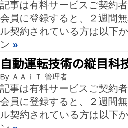
記事は有料サービスご契約
会員に登録すると、２週間
ル契約されている方は以下
ン
»
自動運転技術の縦目科技
By ＡＡｉＴ 管理者
記事は有料サービスご契約
会員に登録すると、２週間
ル契約されている方は以下
ン
»