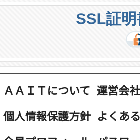
SSL証
ＡＡＩＴについて
運営会
個人情報保護方針
よくある