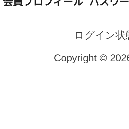
会員プロフィール
パスワ
ログイン状
Copyright © 2026