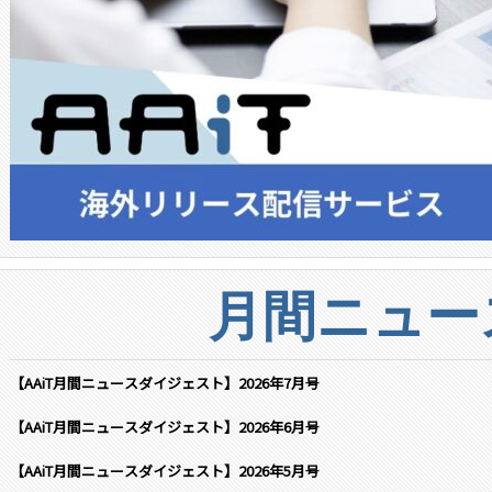
月間ニュー
【AAiT月間ニュースダイジェスト】2026年7月号
【AAiT月間ニュースダイジェスト】2026年6月号
【AAiT月間ニュースダイジェスト】2026年5月号