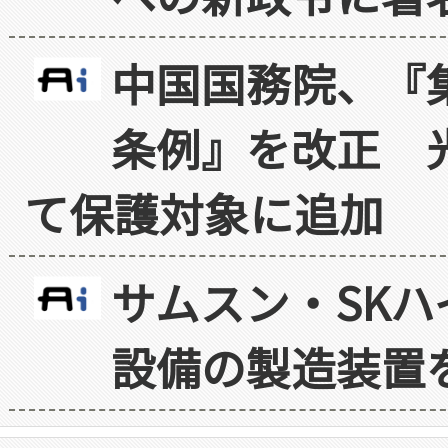
中国国務院、『
条例』を改正 
て保護対象に追加
サムスン・SK
設備の製造装置