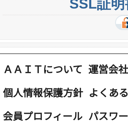
SSL証
ＡＡＩＴについて
運営会
個人情報保護方針
よくある
会員プロフィール
パスワ