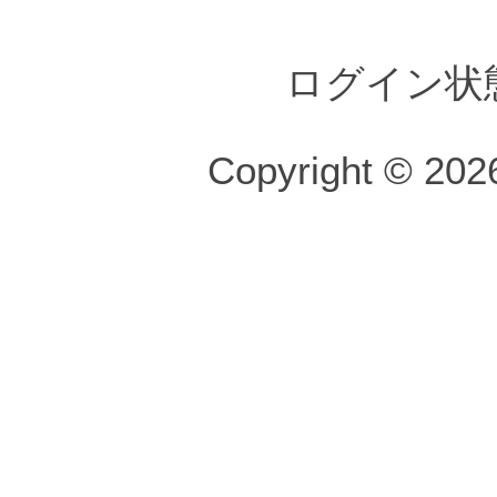
ログイン状
Copyright © 2026