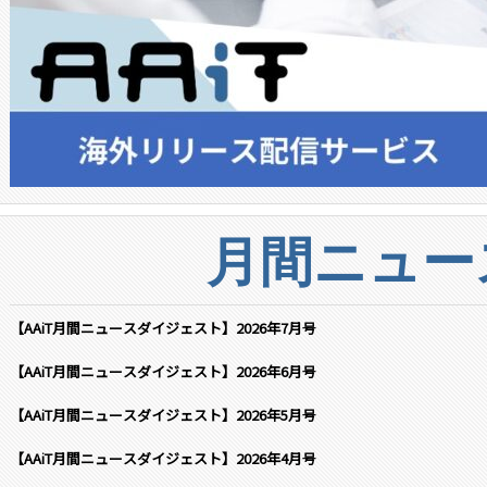
月間ニュー
【AAiT月間ニュースダイジェスト】2026年7月号
【AAiT月間ニュースダイジェスト】2026年6月号
【AAiT月間ニュースダイジェスト】2026年5月号
【AAiT月間ニュースダイジェスト】2026年4月号