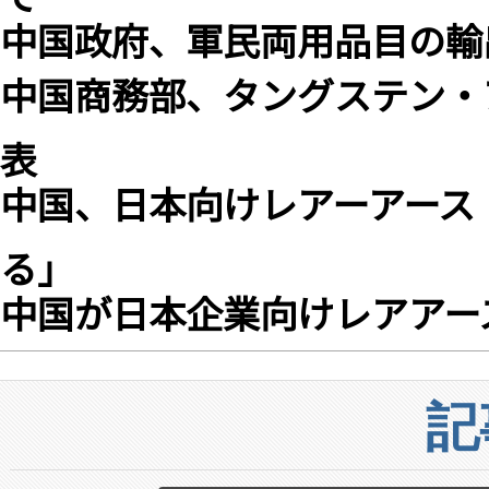
中国政府、軍民両用品目の輸
中国商務部、タングステン・
表
中国、日本向けレアーアース
る」
中国が日本企業向けレアアー
記