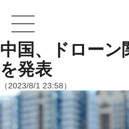
中国、ドローン
を発表
（2023/8/1 23:58）