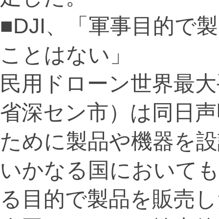
■DJI、「軍事目的
ことはない」
民用ドローン世界最大
省深セン市）は同日声
ために製品や機器を設
いかなる国においても
る目的で製品を販売し