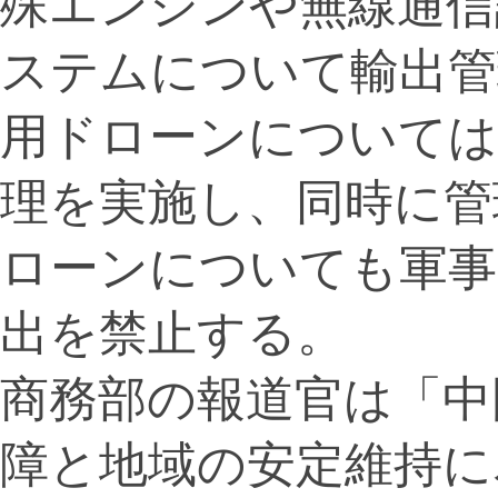
殊エンジンや無線通信
ステムについて輸出管
用ドローンについては
理を実施し、同時に管
ローンについても軍事
出を禁止する。
商務部の報道官は「中
障と地域の安定維持に