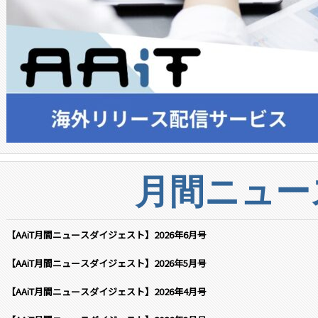
月間ニュー
【AAiT月間ニュースダイジェスト】2026年6月号
【AAiT月間ニュースダイジェスト】2026年5月号
【AAiT月間ニュースダイジェスト】2026年4月号