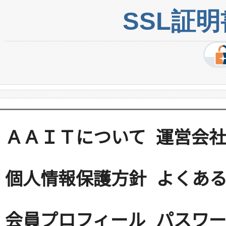
SSL証
ＡＡＩＴについて
運営会
個人情報保護方針
よくある
会員プロフィール
パスワ