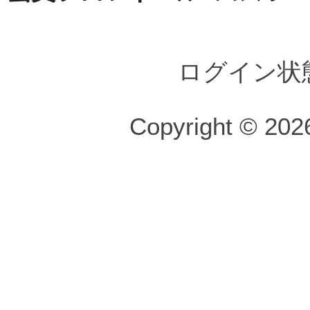
ログイン状
Copyright © 2026