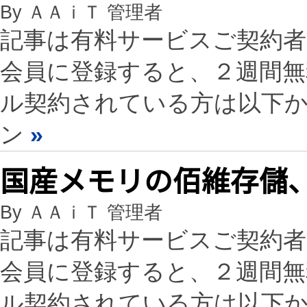
By ＡＡｉＴ 管理者
記事は有料サービスご契約
会員に登録すると、２週間
ル契約されている方は以下
ン
»
国産メモリの佰維存儲、
By ＡＡｉＴ 管理者
記事は有料サービスご契約
会員に登録すると、２週間
ル契約されている方は以下