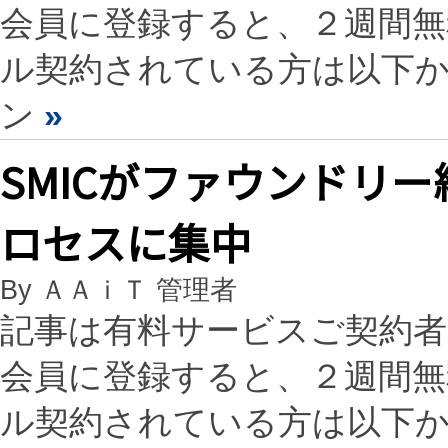
会員に登録すると、２週間
ル契約されている方は以下
ン
»
SMICがファウンドリー
ロセスに集中
By ＡＡｉＴ 管理者
記事は有料サービスご契約
会員に登録すると、２週間
ル契約されている方は以下