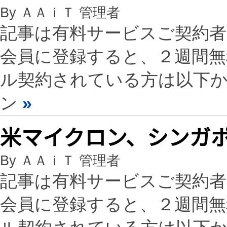
By ＡＡｉＴ 管理者
記事は有料サービスご契約
会員に登録すると、２週間
ル契約されている方は以下
ン
»
米マイクロン、シンガポ
By ＡＡｉＴ 管理者
記事は有料サービスご契約
会員に登録すると、２週間