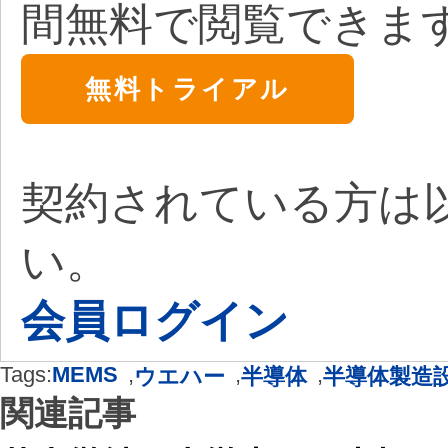
間無料で閲覧できま
無料トライアル
契約されている方は
い。
会員ログイン
Tags:
MEMS
,
,
,
ウエハー
半導体
半導体製造
関連記事