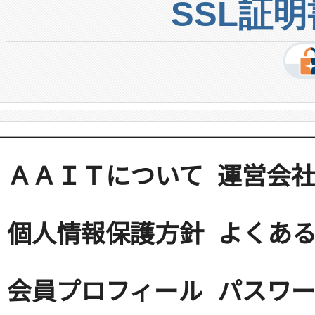
SSL証
ＡＡＩＴについて
運営会
個人情報保護方針
よくある
会員プロフィール
パスワ