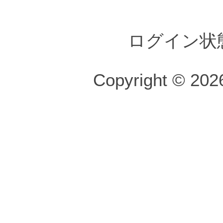
ログイン状
Copyright © 2026