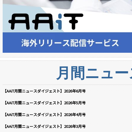
月間ニュー
【AAiT月間ニュースダイジェスト】2026年6月号
【AAiT月間ニュースダイジェスト】2026年5月号
【AAiT月間ニュースダイジェスト】2026年4月号
【AAiT月間ニュースダイジェスト】2026年3月号