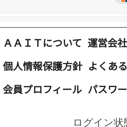
ＡＡＩＴについて
運営会
個人情報保護方針
よくある
会員プロフィール
パスワ
ログイン状