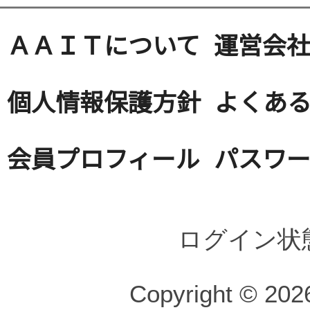
ＡＡＩＴについて
運営会
個人情報保護方針
よくある
会員プロフィール
パスワ
ログイン状
Copyright © 2026