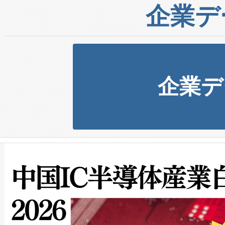
企業デ
企業デ