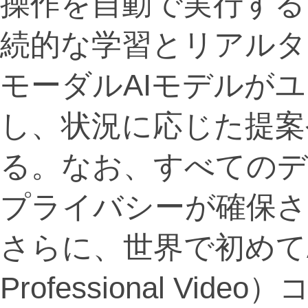
操作を自動で実行する
続的な学習とリアルタ
モーダルAIモデルが
し、状況に応じた提案
る。なお、すべてのデ
プライバシーが確保さ
さらに、世界で初めてAP
Professional V