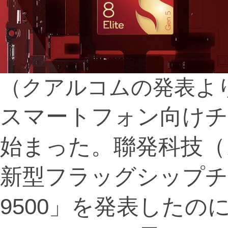
（クアルコムの発表よ
スマートフォン向けチ
始まった。聯発科技（
新型フラッグシップチップ
9500」を発表したのに