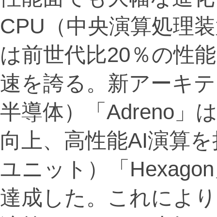
CPU（中央演算処理装置）
は前世代比20％の性
速を誇る。新アーキテ
半導体）「Adreno
向上、高性能AI演算を
ユニット）「Hexag
達成した。これにより