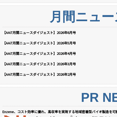
月間ニュー
【AAiT月間ニュースダイジェスト】2026年6月号
【AAiT月間ニュースダイジェスト】2026年5月号
【AAiT月間ニュースダイジェスト】2026年4月号
【AAiT月間ニュースダイジェスト】2026年3月号
【AAiT月間ニュースダイジェスト】2026年2月号
PR N
Enzene、コスト効率に優れ、高収率を実現する地域密着型バイオ製造を可