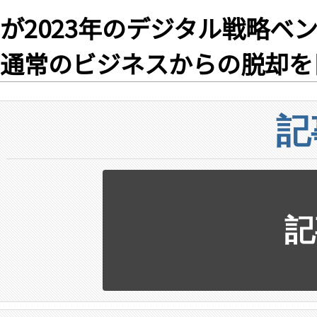
が2023年のデジタル戦略ベ
通常のビジネスからの脱却を
記
記