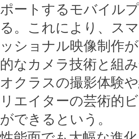
ポートするモバイル
る。これにより、ス
ッショナル映像制作が
的なカメラ技術と組み
オクラスの撮影体験や
リエイターの芸術的ビ
ができるという。
性能面でも大幅な進化