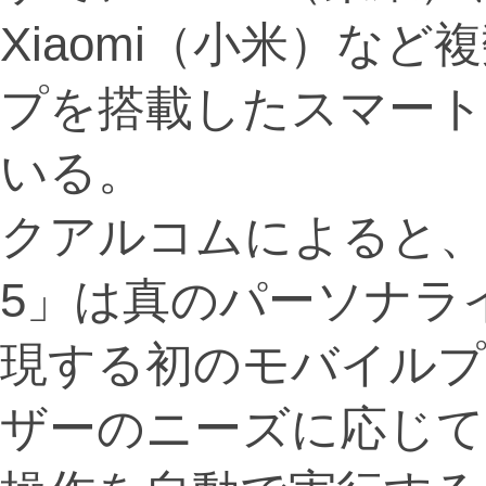
Xiaomi（小米）な
プを搭載したスマート
いる。
クアルコムによると、「Snap
5」は真のパーソナラ
現する初のモバイルプ
ザーのニーズに応じて