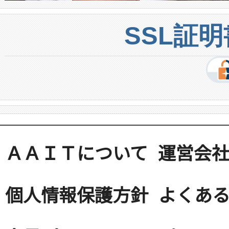
SSL証
ＡＡＩＴについて
運営会
個人情報保護方針
よくある