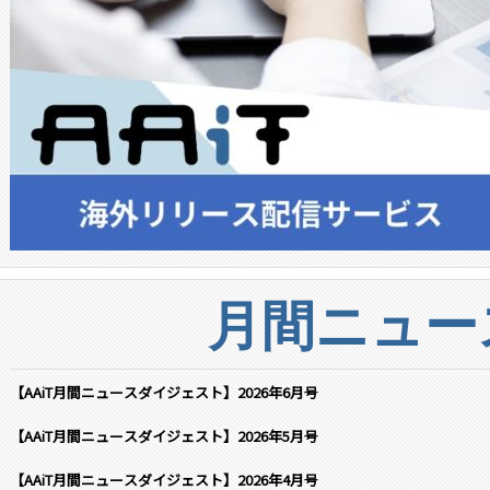
月間ニュー
【AAiT月間ニュースダイジェスト】2026年6月号
【AAiT月間ニュースダイジェスト】2026年5月号
【AAiT月間ニュースダイジェスト】2026年4月号