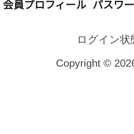
会員プロフィール
パスワ
ログイン状
Copyright © 2026