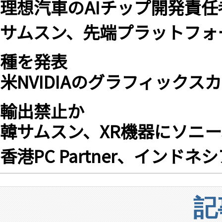
理想汽車のAIチップ開発責任
サムスン、先端プラットフォ
種を発表
米NVIDIAのグラフィックスカ
輸出禁止か
韓サムスン、XR機器にソニー製
香港PC Partner、イン
記