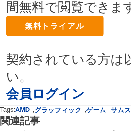
間無料で閲覧できま
無料トライアル
契約されている方は
い。
会員ログイン
Tags:
AMD
,
,
,
グラッフィック
ゲーム
サムス
関連記事