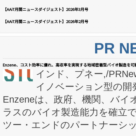
【AAiT月間ニュースダイジェスト】2026年3月号
【AAiT月間ニュースダイジェスト】2026年2月号
PR N
Enzene、コスト効率に優れ、高収率を実現する地域密着型バイオ製造を可
インド、プネー,/PRNe
イノベーション型の開発
Enzeneは、政府、機関、バ
ラスのバイオ製造能力を確立
ツー・エンドのパートナーシッ