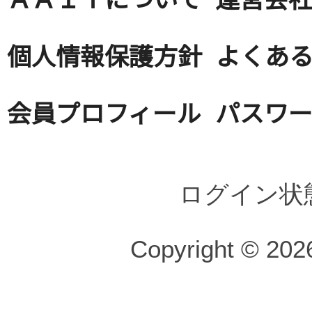
個人情報保護方針
よくある
会員プロフィール
パスワ
ログイン状
Copyright © 2026