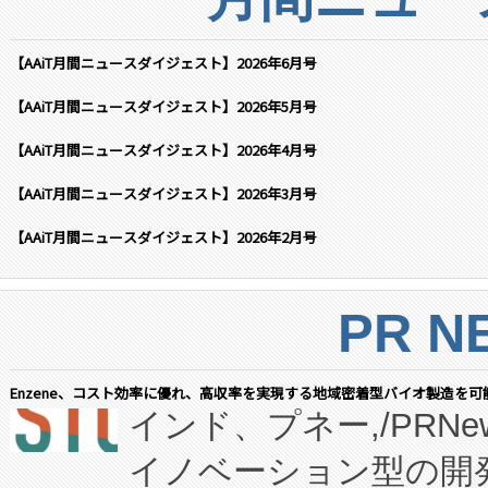
【AAiT月間ニュースダイジェスト】2026年6月号
【AAiT月間ニュースダイジェスト】2026年5月号
【AAiT月間ニュースダイジェスト】2026年4月号
【AAiT月間ニュースダイジェスト】2026年3月号
【AAiT月間ニュースダイジェスト】2026年2月号
PR N
Enzene、コスト効率に優れ、高収率を実現する地域密着型バイオ製造を可
インド、プネー,/PRNe
イノベーション型の開発