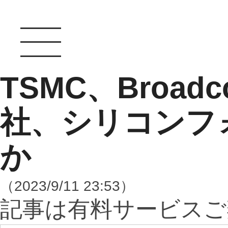
TSMC、Broad
社、シリコンフ
か
（2023/9/11 23:53）
記事は有料サービスご