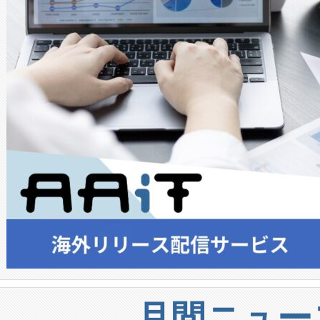
月間ニュー