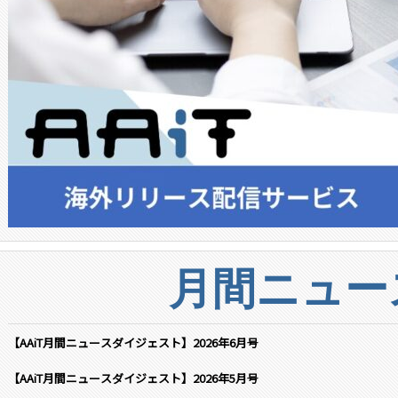
月間ニュー
【AAiT月間ニュースダイジェスト】2026年6月号
【AAiT月間ニュースダイジェスト】2026年5月号