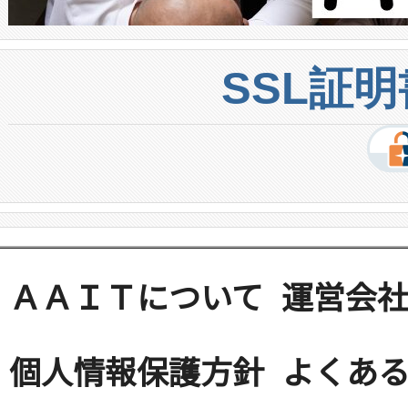
SSL証
ＡＡＩＴについて
運営会
個人情報保護方針
よくある