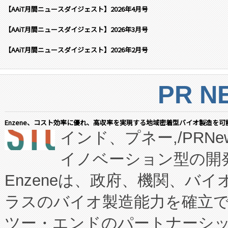
【AAiT月間ニュースダイジェスト】2026年4月号
【AAiT月間ニュースダイジェスト】2026年3月号
【AAiT月間ニュースダイジェスト】2026年2月号
PR N
Enzene、コスト効率に優れ、高収率を実現する地域密着型バイオ製造を可
インド、プネー,/PRNe
イノベーション型の開発
Enzeneは、政府、機関、バ
ラスのバイオ製造能力を確立
ツー・エンドのパートナーシッ