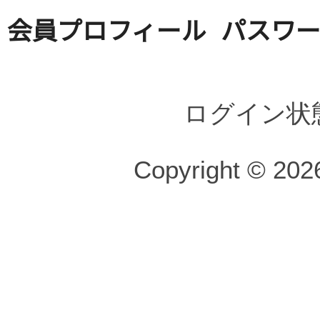
会員プロフィール
パスワ
ログイン状
Copyright © 2026