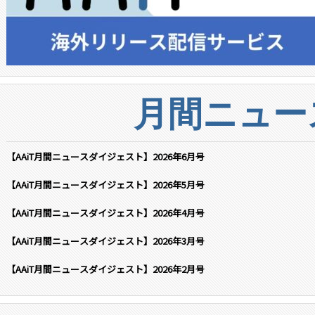
月間ニュー
【AAiT月間ニュースダイジェスト】2026年6月号
【AAiT月間ニュースダイジェスト】2026年5月号
【AAiT月間ニュースダイジェスト】2026年4月号
【AAiT月間ニュースダイジェスト】2026年3月号
【AAiT月間ニュースダイジェスト】2026年2月号