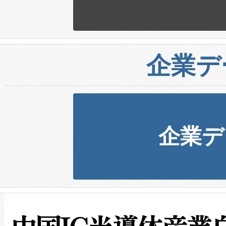
企業デ
企業デ