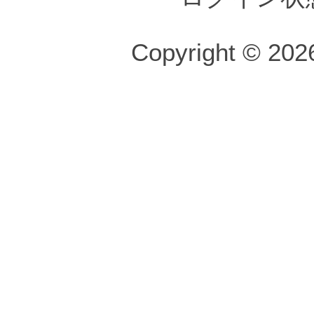
Copyright © 2026