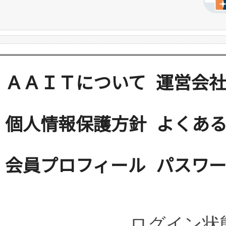
ＡＡＩＴについて
運営会
個人情報保護方針
よくある
会員プロフィール
パスワ
ログイン状