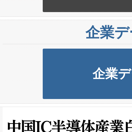
企業デ
企業デ