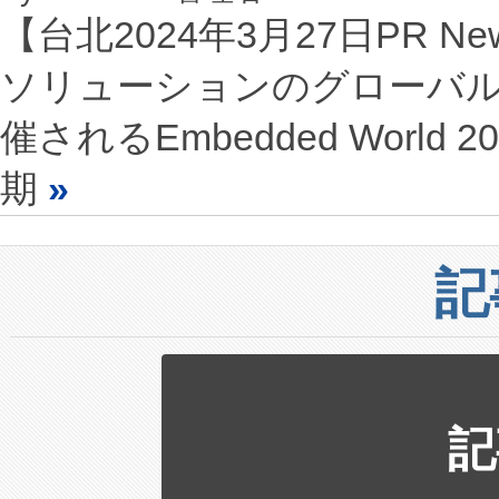
【台北2024年3月27日PR N
ソリューションのグローバルリ
催されるEmbedded World
期
»
記
記