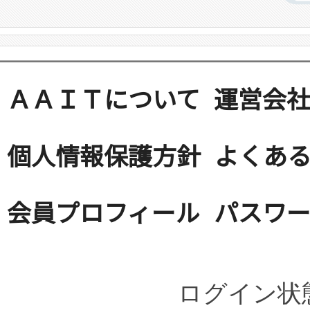
ＡＡＩＴについて
運営会
個人情報保護方針
よくある
会員プロフィール
パスワ
ログイン状