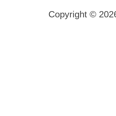
Copyright © 2026