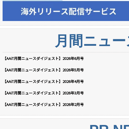
月間ニュー
【AAiT月間ニュースダイジェスト】2026年6月号
【AAiT月間ニュースダイジェスト】2026年5月号
【AAiT月間ニュースダイジェスト】2026年4月号
【AAiT月間ニュースダイジェスト】2026年3月号
【AAiT月間ニュースダイジェスト】2026年2月号