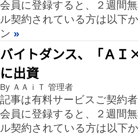
会員に登録すると、２週間
ル契約されている方は以下
ン
»
バイトダンス、「ＡＩ
に出資
By ＡＡｉＴ 管理者
記事は有料サービスご契約
会員に登録すると、２週間
ル契約されている方は以下