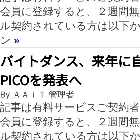
会員に登録すると、２週間
ル契約されている方は以下
ン
»
バイトダンス、来年に
PICOを発表へ
By ＡＡｉＴ 管理者
記事は有料サービスご契約
会員に登録すると、２週間
ル契約されている方は以下