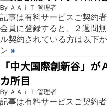
By ＡＡｉＴ 管理者
記事は有料サービスご契約
会員に登録すると、２週間
ル契約されている方は以下
ン
»
「中大国際創新谷」が
カ所目
By ＡＡｉＴ 管理者
記事は有料サービスご契約