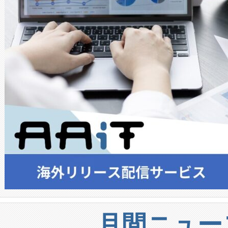
月間ニュー