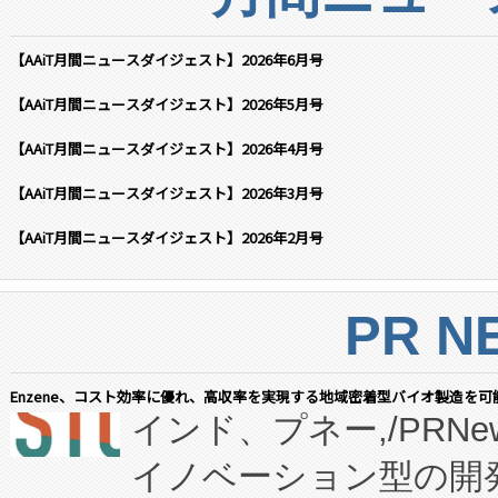
【AAiT月間ニュースダイジェスト】2026年6月号
【AAiT月間ニュースダイジェスト】2026年5月号
【AAiT月間ニュースダイジェスト】2026年4月号
【AAiT月間ニュースダイジェスト】2026年3月号
【AAiT月間ニュースダイジェスト】2026年2月号
PR N
Enzene、コスト効率に優れ、高収率を実現する地域密着型バイオ製造を可
インド、プネー,/PRNe
イノベーション型の開発