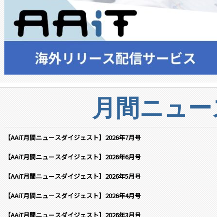
月間ニュー
【AAiT月間ニュースダイジェスト】2026年7月号
【AAiT月間ニュースダイジェスト】2026年6月号
【AAiT月間ニュースダイジェスト】2026年5月号
【AAiT月間ニュースダイジェスト】2026年4月号
【AAiT月間ニュースダイジェスト】2026年3月号