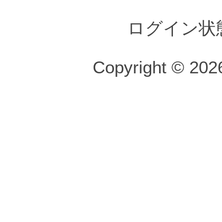
ログイン状
Copyright © 2026