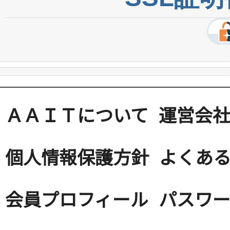
ＡＡＩＴについて
運営会
個人情報保護方針
よくある
会員プロフィール
パスワ